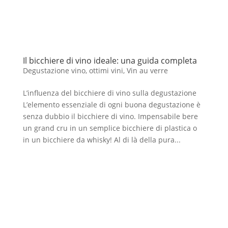
Il bicchiere di vino ideale: una guida completa
Degustazione vino
,
ottimi vini
,
Vin au verre
L’influenza del bicchiere di vino sulla degustazione
L’elemento essenziale di ogni buona degustazione è
senza dubbio il bicchiere di vino. Impensabile bere
un grand cru in un semplice bicchiere di plastica o
in un bicchiere da whisky! Al di là della pura...