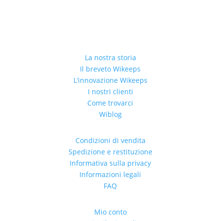
La nostra storia
Il breveto Wikeeps
L’innovazione Wikeeps
I nostri clienti
Come trovarci
Wiblog
Condizioni di vendita
Spedizione e restituzione
Informativa sulla privacy
Informazioni legali
FAQ
Mio conto