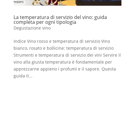
La temperatura di servizio del vino: guida
completa per ogni tipologia
Degustazione vino
Indice Vino rosso e temperatura di servizio Vino
bianco, rosato e bollicine: temperatura di servizio
Strumenti e temperatura di servizio dei vini Servire il
vino alla giusta temperatura è fondamentale per
apprezzarne appieno i profumi e il sapore. Questa
guida ti...