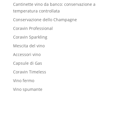
Cantinette vino da banco: conservazione a
temperatura controllata
Conservazione dello Champagne
Coravin Professional
Coravin Sparkling
Mescita del vino
Accessori vino
Capsule di Gas
Coravin Timeless
Vino fermo
Vino spumante