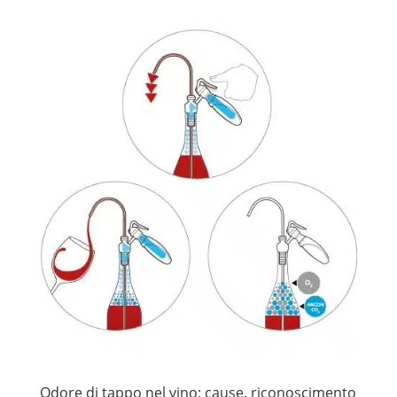
Odore di tappo nel vino: cause, riconoscimento