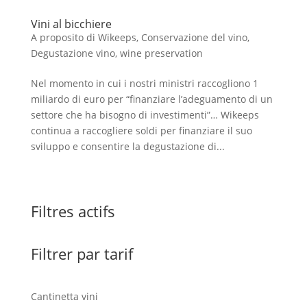
Vini al bicchiere
A proposito di Wikeeps
,
Conservazione del vino
,
Degustazione vino
,
wine preservation
Nel momento in cui i nostri ministri raccogliono 1
miliardo di euro per “finanziare l’adeguamento di un
settore che ha bisogno di investimenti”… Wikeeps
continua a raccogliere soldi per finanziare il suo
sviluppo e consentire la degustazione di...
Filtres actifs
Filtrer par tarif
Cantinetta vini