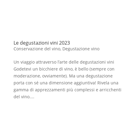
Le degustazioni vini 2023
Conservazione del vino
,
Degustazione vino
Un viaggio attraverso l’arte delle degustazioni vini
Godetevi un bicchiere di vino, è bello (sempre con
moderazione, ovviamente). Ma una degustazione
porta con sé una dimensione aggiuntiva! Rivela una
gamma di apprezzamenti più complessi e arricchenti
del vino....