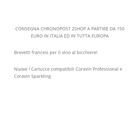
CONSEGNA CHRONOPOST 2SHOP A PARTIRE DA 150
EURO IN ITALIA ED IN TUTTA EUROPA
Brevetti francesi per il vino al bicchiere!
Nuove ! Cartucce compatibili Coravin Professional e
Coravin Sparkling