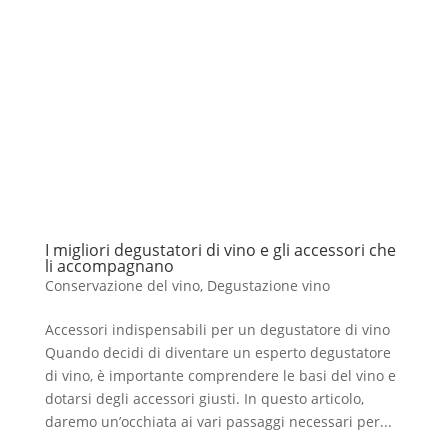
I migliori degustatori di vino e gli accessori che
li accompagnano
Conservazione del vino
,
Degustazione vino
Accessori indispensabili per un degustatore di vino
Quando decidi di diventare un esperto degustatore
di vino, è importante comprendere le basi del vino e
dotarsi degli accessori giusti. In questo articolo,
daremo un’occhiata ai vari passaggi necessari per...