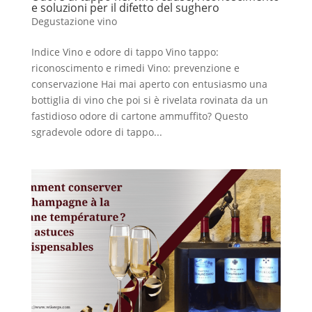
e soluzioni per il difetto del sughero
Degustazione vino
Indice Vino e odore di tappo Vino tappo:
riconoscimento e rimedi Vino: prevenzione e
conservazione Hai mai aperto con entusiasmo una
bottiglia di vino che poi si è rivelata rovinata da un
fastidioso odore di cartone ammuffito? Questo
sgradevole odore di tappo...