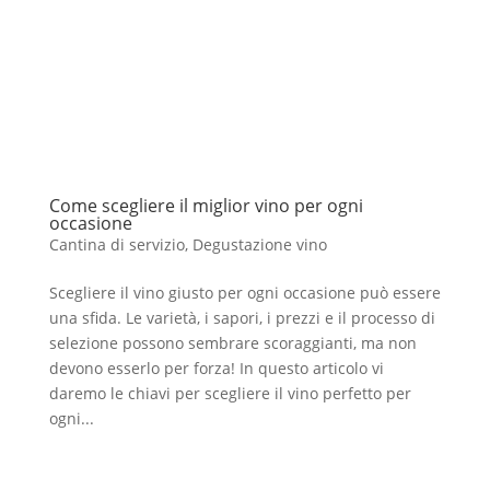
Come scegliere il miglior vino per ogni
occasione
Cantina di servizio
,
Degustazione vino
Scegliere il vino giusto per ogni occasione può essere
una sfida. Le varietà, i sapori, i prezzi e il processo di
selezione possono sembrare scoraggianti, ma non
devono esserlo per forza! In questo articolo vi
daremo le chiavi per scegliere il vino perfetto per
ogni...