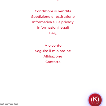
Condizioni di vendita
Spedizione e restituzione
Informativa sulla privacy
Informazioni legali
FAQ
Mio conto
Seguire il mio ordine
Affiliazione
Contatto