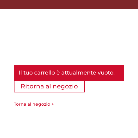
Carello
Il tuo carrello è attualmente vuoto.
Ritorna al negozio
Torna al negozio +