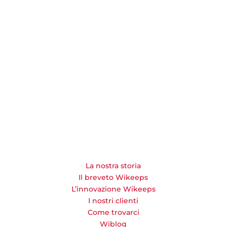
La nostra storia
Il breveto Wikeeps
L’innovazione Wikeeps
I nostri clienti
Come trovarci
Wiblog