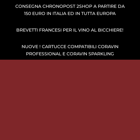
CONSEGNA CHRONOPOST 2SHOP A PARTIRE DA
150 EURO IN ITALIA ED IN TUTTA EUROPA
BREVETTI FRANCESI PER IL VINO AL BICCHIERE!
NUOVE ! CARTUCCE COMPATIBILI CORAVIN
PROFESSIONAL E CORAVIN SPARKLING
