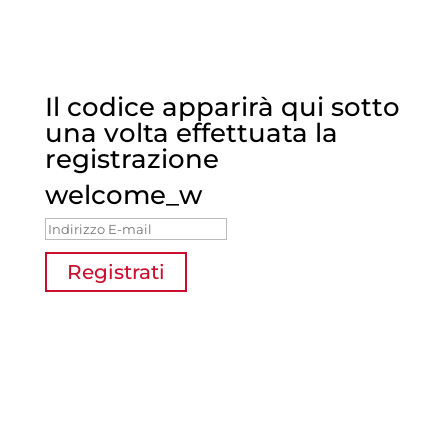
Il codice apparirà qui sotto
una volta effettuata la
registrazione
welcome_w
Registrati