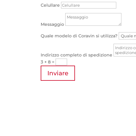
Celullare
Messaggio
Quale modelo di Coravin si utilizza?
Indirizzo completo di spedizione
3 + 8
=
Inviare