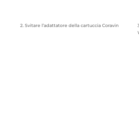
2. Svitare l’adattatore della cartuccia Coravin