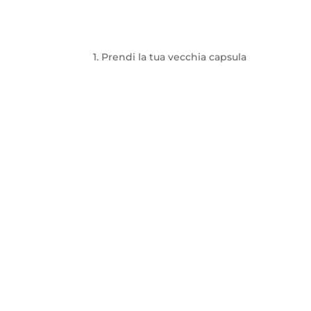
1. Prendi la tua vecchia capsula