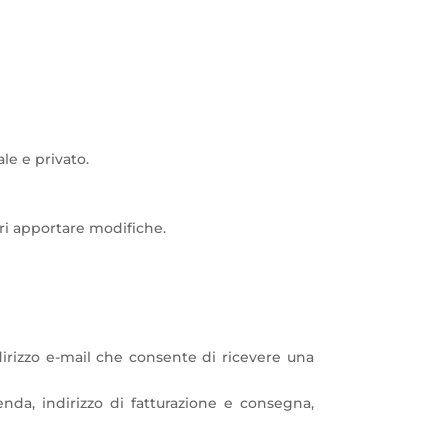
le e privato.
ri apportare modifiche.
dirizzo e-mail che consente di ricevere una
nda, indirizzo di fatturazione e consegna,