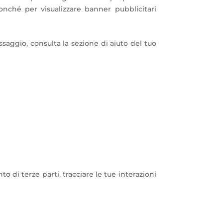
nonché per visualizzare banner pubblicitari
saggio, consulta la sezione di aiuto del tuo
o di terze parti, tracciare le tue interazioni