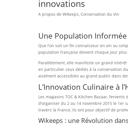
innovations
A propos de Wikeeps
,
Conservation du Vin
Une Population Informée 
Que l’on soit un fin connaisseur en vin ou si
population française devient chaque jour plus
Parallèlement, elle manifeste un grand intérêt 
en particulier ceux dédiés à la conservation du
aisément accessibles au grand public dans de
L’Innovation Culinaire à 
Les magasins TOC & Kitchen Bazaar, fervents dé
d’organiser du 2 au 14 novembre 2015 le 1er sa
travers la France, ils ont pour objectif de pro
Wikeeps : une Révolution dans