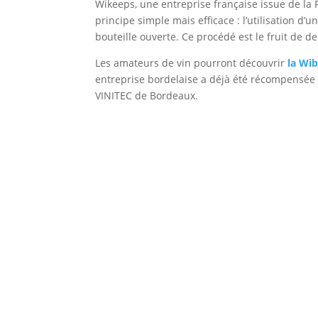
Wikeeps, une entreprise française issue de la 
principe simple mais efficace : l’utilisation d’u
bouteille ouverte. Ce procédé est le fruit de
Les amateurs de vin pourront découvrir
la Wi
entreprise bordelaise a déjà été récompensée
VINITEC de Bordeaux.