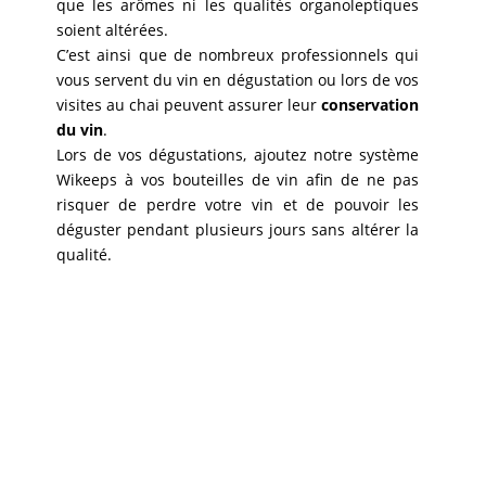
que les arômes ni les qualités organoleptiques
soient altérées.
C’est ainsi que de nombreux professionnels qui
vous servent du vin en dégustation ou lors de vos
visites au chai peuvent assurer leur
conservation
du vin
.
Lors de vos dégustations, ajoutez notre système
Wikeeps à vos bouteilles de vin afin de ne pas
risquer de perdre votre vin et de pouvoir les
déguster pendant plusieurs jours sans altérer la
qualité.