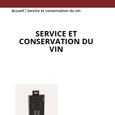
Accueil
/ Service et conservation du vin
SERVICE ET
CONSERVATION DU
VIN