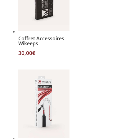
Coffret Accessoires
Wikeeps
30,00
€