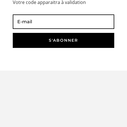
Votre code apparaitra à validation
S'ABONNER