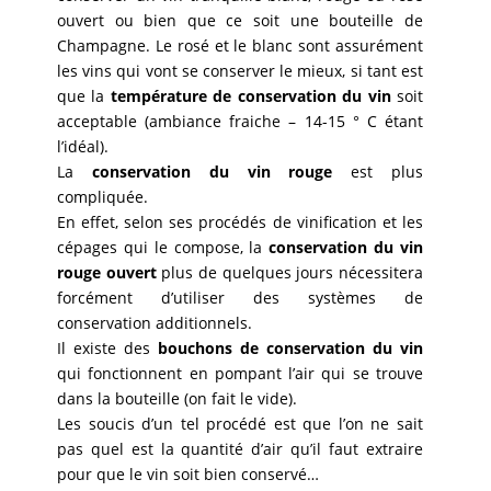
ouvert ou bien que ce soit une bouteille de
Champagne. Le rosé et le blanc sont assurément
les vins qui vont se conserver le mieux, si tant est
que la
température de conservation du vin
soit
acceptable (ambiance fraiche – 14-15 ° C étant
l’idéal).
La
conservation du vin rouge
est plus
compliquée.
En effet, selon ses procédés de vinification et les
cépages qui le compose, la
conservation du vin
rouge ouvert
plus de quelques jours nécessitera
forcément d’utiliser des systèmes de
conservation additionnels.
Il existe des
bouchons de conservation du vin
qui fonctionnent en pompant l’air qui se trouve
dans la bouteille (on fait le vide).
Les soucis d’un tel procédé est que l’on ne sait
pas quel est la quantité d’air qu’il faut extraire
pour que le vin soit bien conservé…