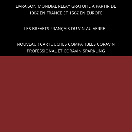
LIVRAISON MONDIAL RELAY GRATUITE À PARTIR DE
100€ EN FRANCE ET 150€ EN EUROPE
LES BREVETS FRANÇAIS DU VIN AU VERRE !
NOUVEAU ! CARTOUCHES COMPATIBLES CORAVIN
PROFESSIONAL ET CORAVIN SPARKLING
