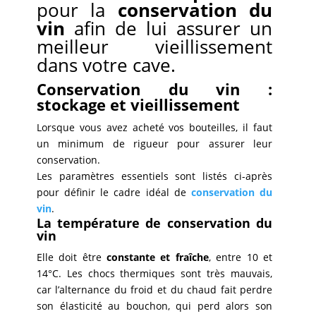
pour la
conservation du
vin
afin de lui assurer un
meilleur vieillissement
dans votre cave.
Conservation du vin :
stockage et vieillissement
Lorsque vous avez acheté vos bouteilles, il faut
un minimum de rigueur pour assurer leur
conservation.
Les paramètres essentiels sont listés ci-après
pour définir le cadre idéal de
conservation du
vin
.
La température de conservation du
vin
Elle doit être
constante et fraîche
, entre 10 et
14°C. Les chocs thermiques sont très mauvais,
car l’alternance du froid et du chaud fait perdre
son élasticité au bouchon, qui perd alors son