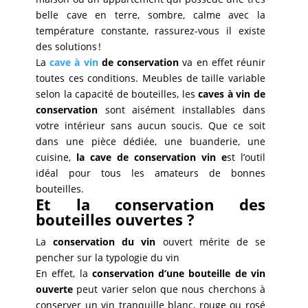
belle cave en terre, sombre, calme avec la
température constante, rassurez-vous il existe
des solutions !
La
cave à vin
de conservation
va en effet réunir
toutes ces conditions. Meubles de taille variable
selon la capacité de bouteilles, les
caves à vin de
conservation
sont aisément installables dans
votre intérieur sans aucun soucis. Que ce soit
dans une pièce dédiée, une buanderie, une
cuisine,
la cave de conservation vin e
st l’outil
idéal pour tous les amateurs de bonnes
bouteilles.
Et la conservation des
bouteilles ouvertes ?
La
conservation du vin
ouvert mérite de se
pencher sur la typologie du vin
En effet, la
conservation d’une bouteille de vin
ouverte
peut varier selon que nous cherchons à
conserver un vin tranquille blanc, rouge ou rosé