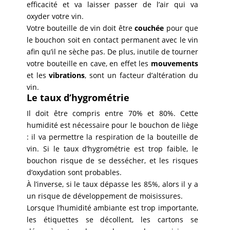
efficacité et va laisser passer de l’air qui va
oxyder votre vin.
Votre bouteille de vin doit être
couchée
pour que
le bouchon soit en contact permanent avec le vin
afin qu’il ne sèche pas. De plus, inutile de tourner
votre bouteille en cave, en effet les
mouvements
et les
vibrations
, sont un facteur d’altération du
vin.
Le taux d’hygrométrie
Il doit être compris entre 70% et 80%. Cette
humidité est nécessaire pour le bouchon de liège
: il va permettre la respiration de la bouteille de
vin. Si le taux d’hygrométrie est trop faible, le
bouchon risque de se dessécher, et les risques
d’oxydation sont probables.
À l’inverse, si le taux dépasse les 85%, alors il y a
un risque de développement de moisissures.
Lorsque l’humidité ambiante est trop importante,
les étiquettes se décollent, les cartons se