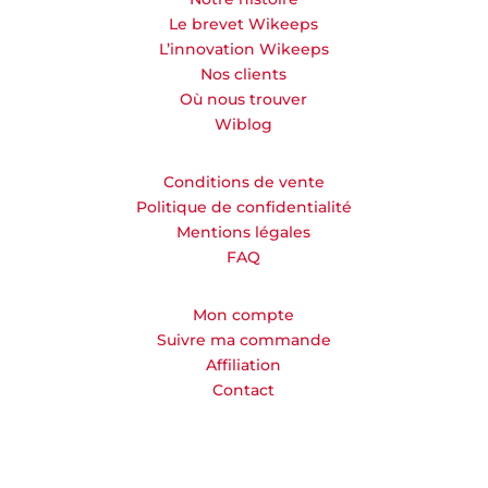
Le brevet Wikeeps
L’innovation Wikeeps
Nos clients
Où nous trouver
Wiblog
Conditions de vente
Politique de confidentialité
Mentions légales
FAQ
Mon compte
Suivre ma commande
Affiliation
Contact