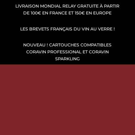
LIVRAISON MONDIAL RELAY GRATUITE À PARTIR
DE 100€ EN FRANCE ET 150€ EN EUROPE
LES BREVETS FRANÇAIS DU VIN AU VERRE !
NOUVEAU ! CARTOUCHES COMPATIBLES
CORAVIN PROFESSIONAL ET CORAVIN
SPARKLING
