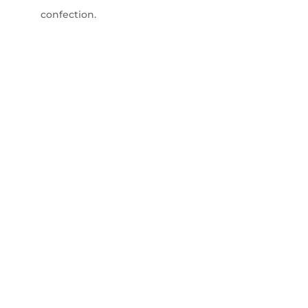
confection.