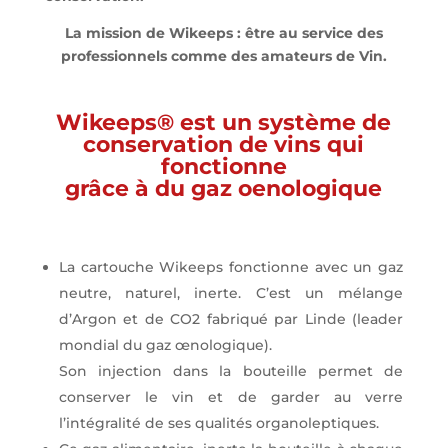
La mission de Wikeeps : être au service des
professionnels comme des amateurs de Vin.
Wikeeps® est un système de
conservation de vins qui
fonctionne
grâce
à du gaz oenologique
La cartouche Wikeeps fonctionne avec un gaz
neutre, naturel, inerte. C’est un mélange
d’Argon et de CO2 fabriqué par Linde (leader
mondial du gaz œnologique).
Son injection dans la bouteille permet de
conserver le vin et de garder au verre
l’intégralité de ses qualités organoleptiques.