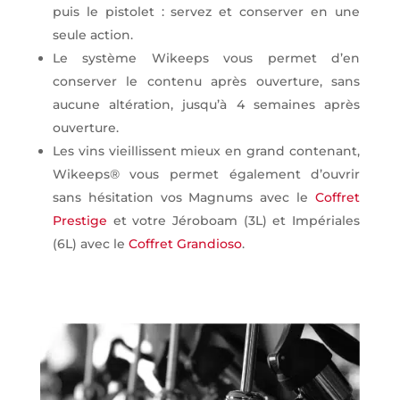
puis le pistolet : servez et conserver en une
seule action.
Le système Wikeeps vous permet d’en
conserver le contenu après ouverture, sans
aucune altération, jusqu’à 4 semaines après
ouverture.
Les vins vieillissent mieux en grand contenant,
Wikeeps® vous permet également d’ouvrir
sans hésitation vos Magnums avec le
Coffret
Prestige
et votre Jéroboam (3L) et Impériales
(6L) avec le
Coffret Grandioso
.