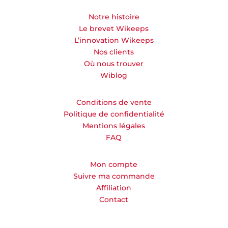
Notre histoire
Le brevet Wikeeps
L’innovation Wikeeps
Nos clients
Où nous trouver
Wiblog
Conditions de vente
Politique de confidentialité
Mentions légales
FAQ
Mon compte
Suivre ma commande
Affiliation
Contact