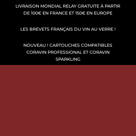
LIVRAISON MONDIAL RELAY GRATUITE À PARTIR
DE 100€ EN FRANCE ET 150€ EN EUROPE
LES BREVETS FRANÇAIS DU VIN AU VERRE !
NOUVEAU ! CARTOUCHES COMPATIBLES
CORAVIN PROFESSIONAL ET CORAVIN
SPARKLING
