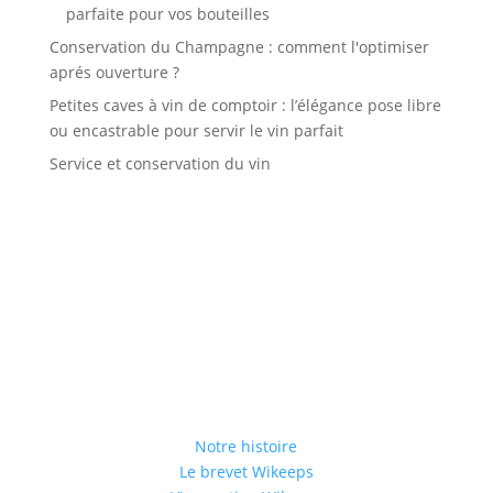
parfaite pour vos bouteilles
Conservation du Champagne : comment l'optimiser
aprés ouverture ?
Petites caves à vin de comptoir : l’élégance pose libre
ou encastrable pour servir le vin parfait
Service et conservation du vin
Notre histoire
Le brevet Wikeeps