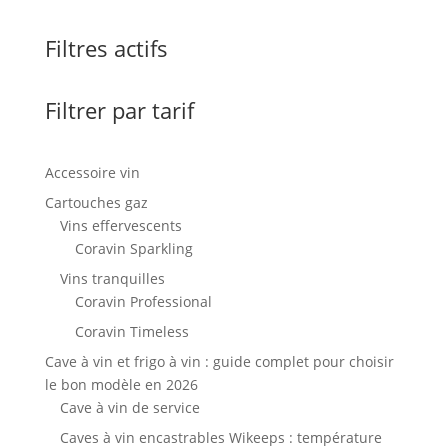
Filtres actifs
Filtrer par tarif
Accessoire vin
Cartouches gaz
Vins effervescents
Coravin Sparkling
Vins tranquilles
Coravin Professional
Coravin Timeless
Cave à vin et frigo à vin : guide complet pour choisir
le bon modèle en 2026
Cave à vin de service
Caves à vin encastrables Wikeeps : température