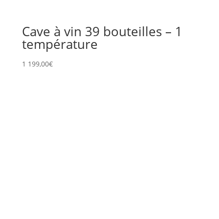
Cave à vin 39 bouteilles – 1
température
1 199,00
€