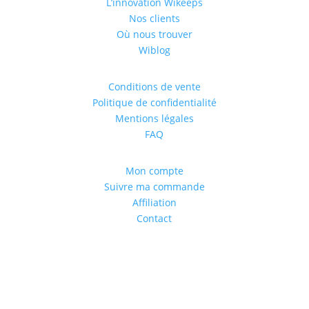
L’innovation Wikeeps
Nos clients
Où nous trouver
Wiblog
Conditions de vente
Politique de confidentialité
Mentions légales
FAQ
Mon compte
Suivre ma commande
Affiliation
Contact