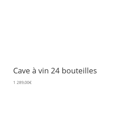
Cave à vin 24 bouteilles
1 289,00
€