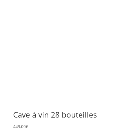
Cave à vin 28 bouteilles
449,00
€