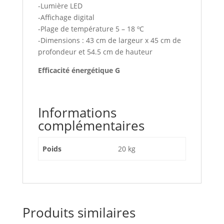
-Lumière LED
-Affichage digital
-Plage de température 5 – 18 ºC
-Dimensions : 43 cm de largeur x 45 cm de
profondeur et 54.5 cm de hauteur
Efficacité énergétique G
Informations
complémentaires
Poids
20 kg
Produits similaires