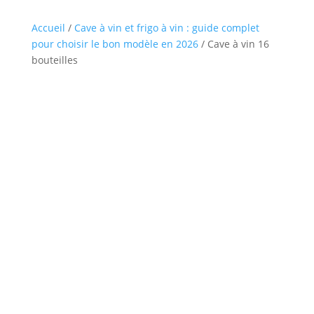
Accueil
/
Cave à vin et frigo à vin : guide complet
pour choisir le bon modèle en 2026
/ Cave à vin 16
bouteilles