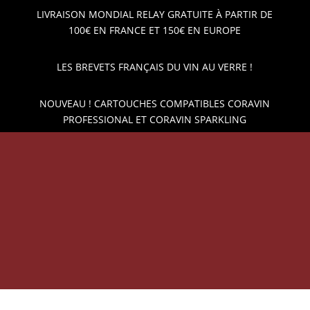
LIVRAISON MONDIAL RELAY GRATUITE À PARTIR DE
100€ EN FRANCE ET 150€ EN EUROPE
LES BREVETS FRANÇAIS DU VIN AU VERRE !
NOUVEAU ! CARTOUCHES COMPATIBLES CORAVIN
PROFESSIONAL ET CORAVIN SPARKLING
