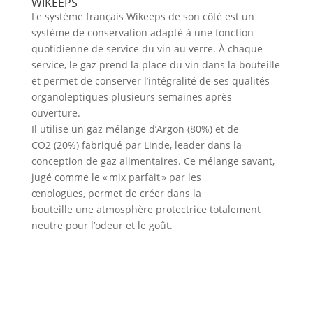
WIKEEPS
Le système français Wikeeps de son côté est un
système de conservation adapté à une fonction
quotidienne de service du vin au verre. À chaque
service, le gaz prend la place du vin dans la bouteille
et permet de conserver l’intégralité de ses qualités
organoleptiques plusieurs semaines après
ouverture.
Il utilise un gaz mélange d’Argon (80%) et de
CO2 (20%) fabriqué par Linde, leader dans la
conception de gaz alimentaires. Ce mélange savant,
jugé comme le « mix parfait » par les
œnologues, permet de créer dans la
bouteille une atmosphère protectrice totalement
neutre pour l’odeur et le goût.