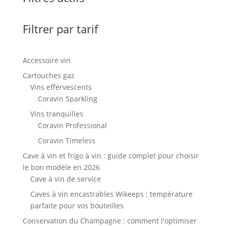
Filtrer par tarif
Accessoire vin
Cartouches gaz
Vins effervescents
Coravin Sparkling
Vins tranquilles
Coravin Professional
Coravin Timeless
Cave à vin et frigo à vin : guide complet pour choisir
le bon modèle en 2026
Cave à vin de service
Caves à vin encastrables Wikeeps : température
parfaite pour vos bouteilles
Conservation du Champagne : comment l'optimiser