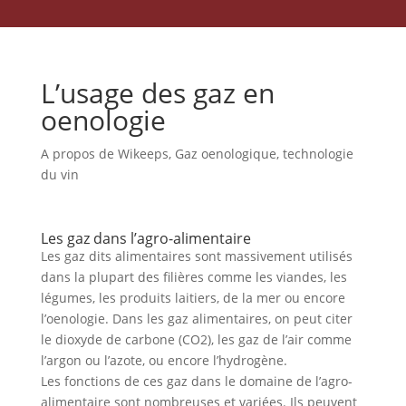
L’usage des gaz en
oenologie
A propos de Wikeeps
,
Gaz oenologique
,
technologie
du vin
Les gaz dans l’agro-alimentaire
Les gaz dits alimentaires sont massivement utilisés
dans la plupart des filières comme les viandes, les
légumes, les produits laitiers, de la mer ou encore
l’
oenologie
. Dans les gaz alimentaires, on peut citer
le dioxyde de carbone (CO2), les gaz de l’air comme
l’argon ou l’azote, ou encore l’hydrogène.
Les fonctions de ces gaz dans le domaine de l’agro-
alimentaire sont nombreuses et variées. Ils peuvent