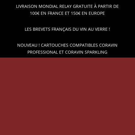
LIVRAISON MONDIAL RELAY GRATUITE À PARTIR DE
100€ EN FRANCE ET 150€ EN EUROPE
LES BREVETS FRANÇAIS DU VIN AU VERRE !
NOUVEAU ! CARTOUCHES COMPATIBLES CORAVIN
PROFESSIONAL ET CORAVIN SPARKLING
