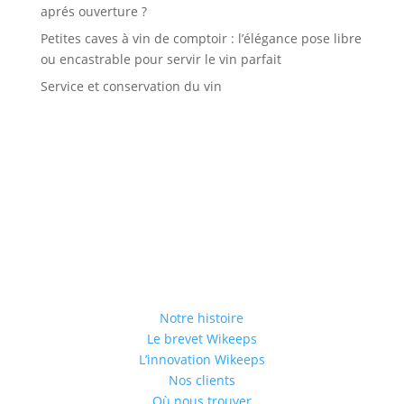
aprés ouverture ?
Petites caves à vin de comptoir : l’élégance pose libre
ou encastrable pour servir le vin parfait
Service et conservation du vin
Notre histoire
Le brevet Wikeeps
L’innovation Wikeeps
Nos clients
Où nous trouver