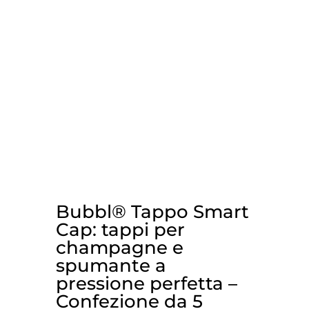
Bubbl® Tappo Smart
Cap: tappi per
champagne e
spumante a
pressione perfetta –
Confezione da 5