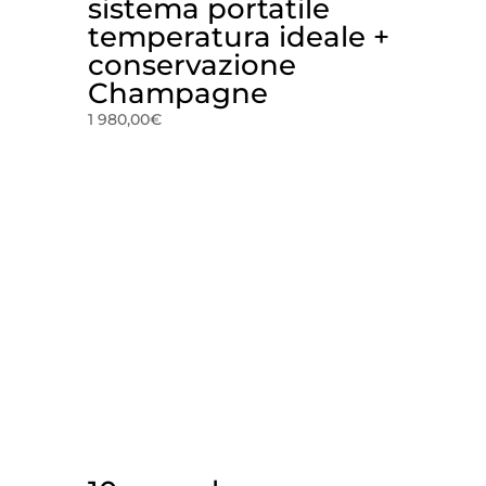
sistema portatile
temperatura ideale +
conservazione
Champagne
1 980,00
€