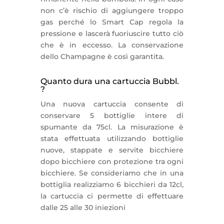
non c’è rischio di aggiungere troppo
gas perché lo Smart Cap regola la
pressione e lascerà fuoriuscire tutto ciò
che è in eccesso. La conservazione
dello Champagne è così garantita.
Quanto dura una cartuccia Bubbl.
?
Una nuova cartuccia consente di
conservare 5 bottiglie intere di
spumante da 75cl. La misurazione è
stata effettuata utilizzando bottiglie
nuove, stappate e servite bicchiere
dopo bicchiere con protezione tra ogni
bicchiere. Se consideriamo che in una
bottiglia realizziamo 6 bicchieri da 12cl,
la cartuccia ci permette di effettuare
dalle 25 alle 30 iniezioni