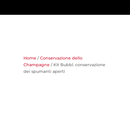
Home
/
Conservazione dello
Champagne
/ Kit Bubbl. conservazione
dei spumanti aperti