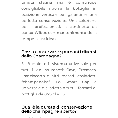
tenuta stagna ma è comunque
consigliabile riporre le bottiglie in
posizione verticale per garantirne una
perfetta conservazione. Una soluzione
per i professionisti: la cantinetta da
banco Wibox con mantenimento della
temperatura ideale.
Posso conservare spumanti diversi
dallo Champagne?
Sì, Bubble. è il sistema universale per
tutti i vini spumanti: Cava, Prosecco,
Franciacorta e altri metodi cosiddetti
“champenoise”. Lo Smart Cap è
universale e si adatta a tutti i formati di
bottiglia da 0,75 cl e 1,5 L.
Qual è la durata di conservazione
dello champagne aperto?