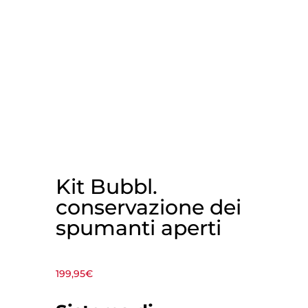
Kit Bubbl.
conservazione dei
spumanti aperti
199,95
€