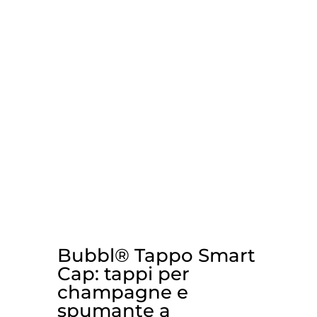
Bubbl® Tappo Smart
Cap: tappi per
champagne e
spumante a