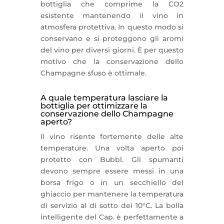
bottiglia che comprime la CO2
esistente mantenendo il vino in
atmosfera protettiva. In questo modo si
conservano e si proteggono gli aromi
del vino per diversi giorni. È per questo
motivo che la conservazione dello
Champagne sfuso è ottimale.
A quale temperatura lasciare la
bottiglia per ottimizzare la
conservazione dello Champagne
aperto?
Il vino risente fortemente delle alte
temperature. Una volta aperto poi
protetto con Bubbl. Gli spumanti
devono sempre essere messi in una
borsa frigo o in un secchiello del
ghiaccio per mantenere la temperatura
di servizio al di sotto dei 10°C. La bolla
intelligente del Cap. è perfettamente a