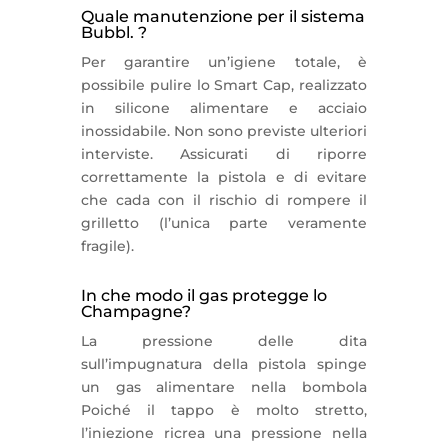
Quale manutenzione per il sistema
Bubbl. ?
Per garantire un’igiene totale, è
possibile pulire lo Smart Cap, realizzato
in silicone alimentare e acciaio
inossidabile. Non sono previste ulteriori
interviste. Assicurati di riporre
correttamente la pistola e di evitare
che cada con il rischio di rompere il
grilletto (l’unica parte veramente
fragile).
In che modo il gas protegge lo
Champagne?
La pressione delle dita
sull’impugnatura della pistola spinge
un gas alimentare nella bombola
Poiché il tappo è molto stretto,
l’iniezione ricrea una pressione nella