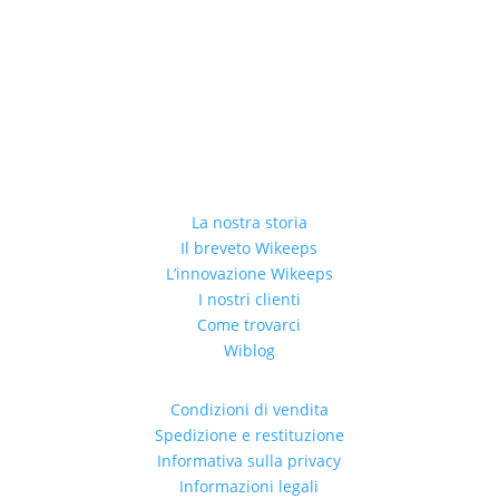
La nostra storia
Il breveto Wikeeps
L’innovazione Wikeeps
I nostri clienti
Come trovarci
Wiblog
Condizioni di vendita
Spedizione e restituzione
Informativa sulla privacy
Informazioni legali