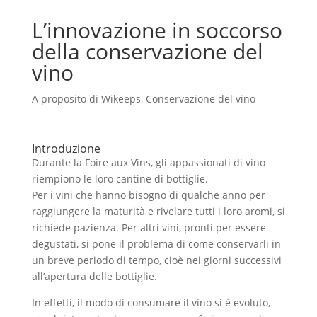
L’innovazione in soccorso
della conservazione del
vino
A proposito di Wikeeps
,
Conservazione del vino
Introduzione
Durante la Foire aux Vins, gli appassionati di vino
riempiono le loro cantine di bottiglie.
Per i vini che hanno bisogno di qualche anno per
raggiungere la maturità e rivelare tutti i loro aromi, si
richiede pazienza. Per altri vini, pronti per essere
degustati, si pone il problema di come conservarli in
un breve periodo di tempo, cioè nei giorni successivi
all’apertura delle bottiglie.
In effetti, il modo di consumare il vino si è evoluto,