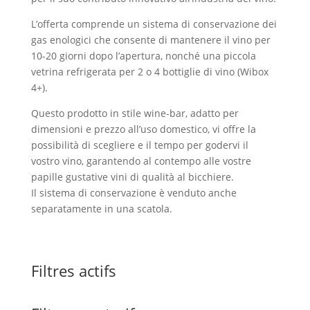
L’offerta comprende un sistema di conservazione dei
gas enologici che consente di mantenere il vino per
10-20 giorni dopo l’apertura, nonché una piccola
vetrina refrigerata per 2 o 4 bottiglie di vino (Wibox
4+).
Questo prodotto in stile wine-bar, adatto per
dimensioni e prezzo all’uso domestico, vi offre la
possibilità di scegliere e il tempo per godervi il
vostro vino, garantendo al contempo alle vostre
papille gustative vini di qualità al bicchiere.
Il sistema di conservazione è venduto anche
separatamente in una scatola.
Filtres actifs