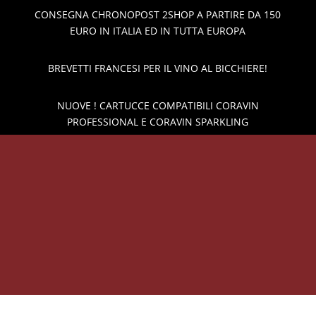
CONSEGNA CHRONOPOST 2SHOP A PARTIRE DA 150
EURO IN ITALIA ED IN TUTTA EUROPA
BREVETTI FRANCESI PER IL VINO AL BICCHIERE!
NUOVE ! CARTUCCE COMPATIBILI CORAVIN
PROFESSIONAL E CORAVIN SPARKLING
