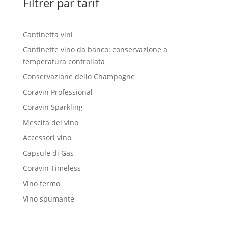
Filtrer par tarif
Cantinetta vini
Cantinette vino da banco: conservazione a
temperatura controllata
Conservazione dello Champagne
Coravin Professional
Coravin Sparkling
Mescita del vino
Accessori vino
Capsule di Gas
Coravin Timeless
Vino fermo
Vino spumante