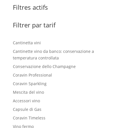
Filtres actifs
Filtrer par tarif
Cantinetta vini
Cantinette vino da banco: conservazione a
temperatura controllata
Conservazione dello Champagne
Coravin Professional
Coravin Sparkling
Mescita del vino
Accessori vino
Capsule di Gas
Coravin Timeless
Vino fermo