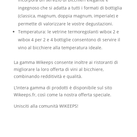
ingegnoso che si adatta a tutti i formati di bottiglia
(classica, magnum, doppia magnum, imperiale) e
permette di valorizzare le vostre degustazioni.
Temperatura: le vetrine termoregolanti wibox 2 e
wibox 4 per 2 e 4 bottiglie consentono di servire il
vino al bicchiere alla temperatura ideale.
La gamma Wikeeps consente inoltre ai ristoranti di
migliorare la loro offerta di vini al bicchiere,
combinando redditività e qualità.
L’intera gamma di prodotti è disponibile sul sito
Wikeeps.fr, così come la nostra offerta speciale.
Unisciti alla comunità WIKEEPS!