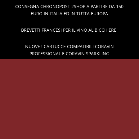
CONSEGNA CHRONOPOST 2SHOP A PARTIRE DA 150
EURO IN ITALIA ED IN TUTTA EUROPA
BREVETTI FRANCESI PER IL VINO AL BICCHIERE!
NUOVE ! CARTUCCE COMPATIBILI CORAVIN
PROFESSIONAL E CORAVIN SPARKLING
