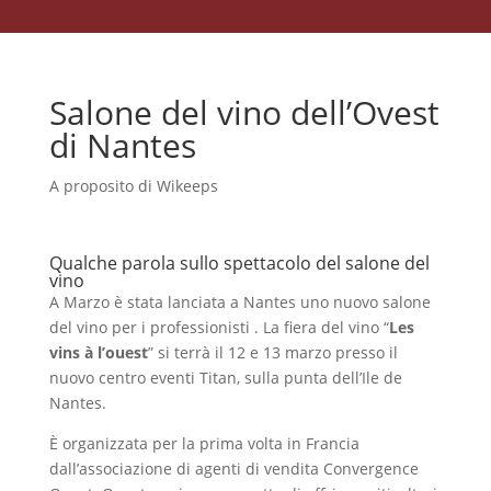
Salone del vino dell’Ovest
di Nantes
A proposito di Wikeeps
Qualche parola sullo spettacolo del salone del
vino
A Marzo è stata lanciata a Nantes uno nuovo salone
del vino per i professionisti . La fiera del vino “
Les
vins à l’ouest
” si terrà il 12 e 13 marzo presso il
nuovo centro eventi Titan, sulla punta dell’Ile de
Nantes.
È organizzata per la prima volta in Francia
dall’associazione di agenti di vendita Convergence