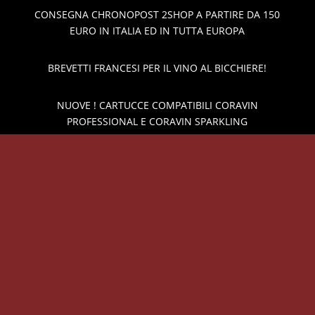
CONSEGNA CHRONOPOST 2SHOP A PARTIRE DA 150
EURO IN ITALIA ED IN TUTTA EUROPA
BREVETTI FRANCESI PER IL VINO AL BICCHIERE!
NUOVE ! CARTUCCE COMPATIBILI CORAVIN
PROFESSIONAL E CORAVIN SPARKLING
