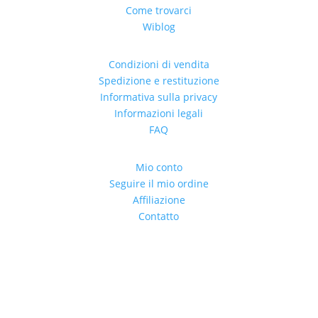
Come trovarci
Wiblog
Condizioni di vendita
Spedizione e restituzione
Informativa sulla privacy
Informazioni legali
FAQ
Mio conto
Seguire il mio ordine
Affiliazione
Contatto