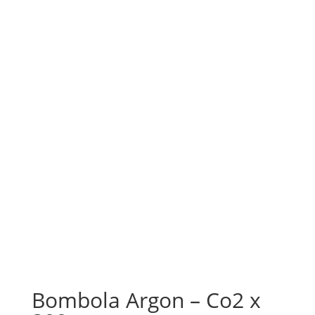
Bombola Argon – Co2 x