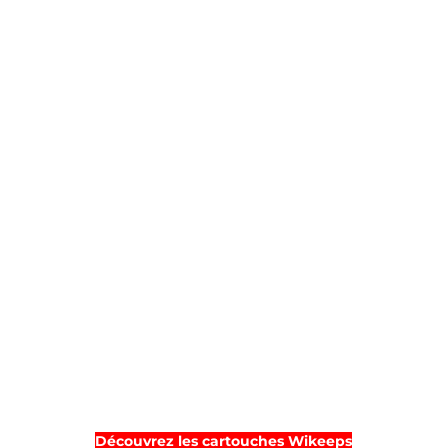
Découvrez les cartouches Wikeeps