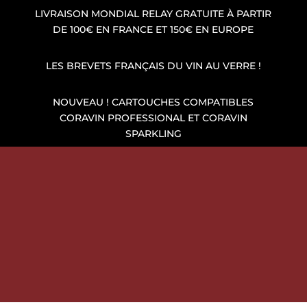
LIVRAISON MONDIAL RELAY GRATUITE À PARTIR
DE 100€ EN FRANCE ET 150€ EN EUROPE
LES BREVETS FRANÇAIS DU VIN AU VERRE !
NOUVEAU ! CARTOUCHES COMPATIBLES
CORAVIN PROFESSIONAL ET CORAVIN
SPARKLING
