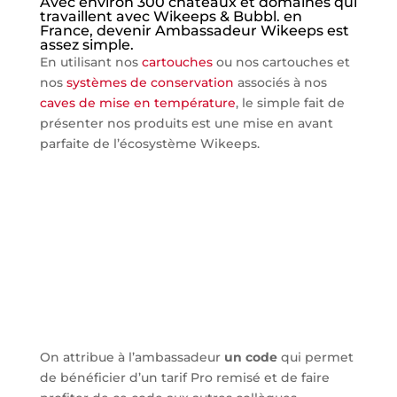
Avec environ 300 châteaux et domaines qui
travaillent avec Wikeeps & Bubbl. en
France, devenir Ambassadeur Wikeeps est
assez simple.
En utilisant nos
cartouches
ou nos cartouches et
nos
systèmes de conservation
associés à nos
caves de mise en température
, le simple fait de
présenter nos produits est une mise en avant
parfaite de l’écosystème Wikeeps.
On attribue à l’ambassadeur
un code
qui permet
de bénéficier d’un tarif Pro remisé et de faire