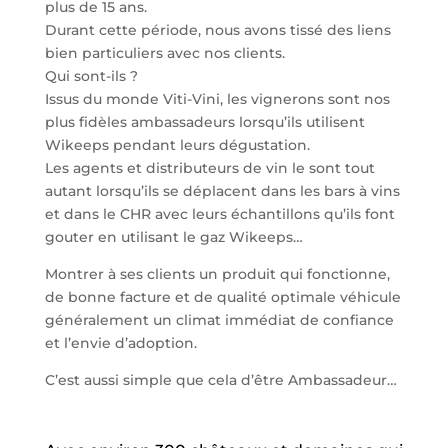
plus de 15 ans.
Durant cette période, nous avons tissé des liens
bien particuliers avec nos clients.
Qui sont-ils ?
Issus du monde Viti-Vini, les vignerons sont nos
plus fidèles ambassadeurs lorsqu’ils utilisent
Wikeeps pendant leurs dégustation.
Les agents et distributeurs de vin le sont tout
autant lorsqu’ils se déplacent dans les bars à vins
et dans le CHR avec leurs échantillons qu’ils font
gouter en utilisant le gaz Wikeeps…
Montrer à ses clients un produit qui fonctionne,
de bonne facture et de qualité optimale véhicule
généralement un climat immédiat de confiance
et l’envie d’adoption.
C’est aussi simple que cela d’être Ambassadeur…