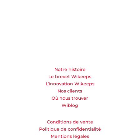
Notre histoire
Le brevet Wikeeps
L’innovation Wikeeps
Nos clients
Où nous trouver
Wiblog
Conditions de vente
Politique de confidentialité
Mentions légales