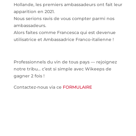
Hollande, les premiers ambassadeurs ont fait leur
apparition en 2021.
Nous serions ravis de vous compter parmi nos
ambassadeurs.
Alors faites comme Francesca qui est devenue
utilisatrice et Ambassadrice Franco-italienne !
Professionnels du vin de tous pays — rejoignez
notre tribu… c’est si simple avec Wikeeps de
gagner 2 fois !
Contactez-nous via ce
FORMULAIRE