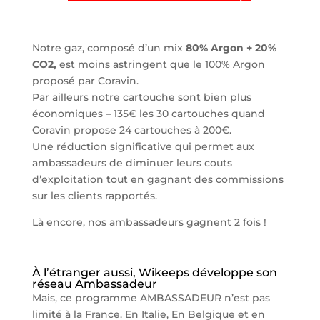
Notre gaz, composé d’un mix
80% Argon + 20%
CO2,
est moins astringent que le 100% Argon
proposé par Coravin.
Par ailleurs notre cartouche sont bien plus
économiques – 135€ les 30 cartouches quand
Coravin propose 24 cartouches à 200€.
Une réduction significative qui permet aux
ambassadeurs de diminuer leurs couts
d’exploitation tout en gagnant des commissions
sur les clients rapportés.
Là encore, nos ambassadeurs gagnent 2 fois !
À l’étranger aussi, Wikeeps développe son
réseau Ambassadeur
Mais, ce programme AMBASSADEUR n’est pas
limité à la France. En Italie, En Belgique et en