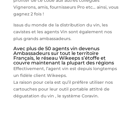
profiter de ce code aux autres collègues
Vignerons, amis, fournisseurs Pro etc… ainsi, vous
gagnez 2 fois !
Issus du monde de la distribution du vin, les
cavistes et les agents Vin sont également nos
plus grands ambassadeurs.
Avec plus de 50 agents vin devenus
Ambassadeurs sur tout le territoire
Français, le réseau Wikeeps s’étoffe et
couvre maintenant la plupart des régions
Effectivement, l’agent vin est depuis longtemps
un fidèle client Wikeeps.
La raison pour cela est qu’il préfère utiliser nos
cartouches pour leur outil portable attitré de
dégustation du vin , le système Coravin.