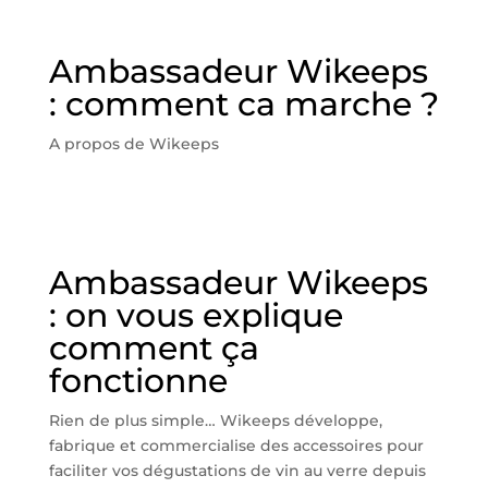
Ambassadeur Wikeeps
: comment ca marche ?
A propos de Wikeeps
Ambassadeur Wikeeps
: on vous explique
comment ça
fonctionne
Rien de plus simple… Wikeeps développe,
fabrique et commercialise des accessoires pour
faciliter vos dégustations de vin au verre depuis