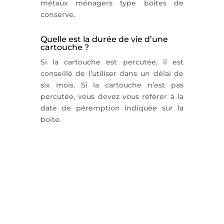
métaux ménagers type boites de
conserve.
Quelle est la durée de vie d’une
cartouche ?
Si la cartouche est percutée, il est
conseillé de l’utiliser dans un délai de
six mois. Si la cartouche n’est pas
percutée, vous devez vous référer à la
date de péremption indiquée sur la
boite.