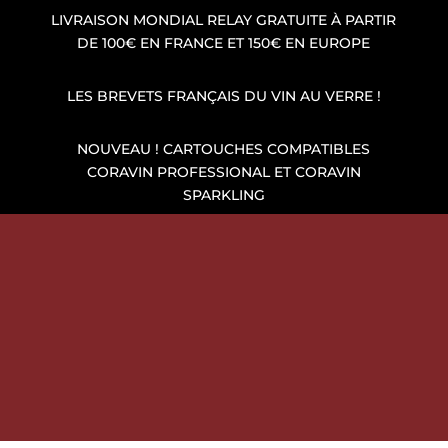
LIVRAISON MONDIAL RELAY GRATUITE À PARTIR
DE 100€ EN FRANCE ET 150€ EN EUROPE
LES BREVETS FRANÇAIS DU VIN AU VERRE !
NOUVEAU ! CARTOUCHES COMPATIBLES
CORAVIN PROFESSIONAL ET CORAVIN
SPARKLING
