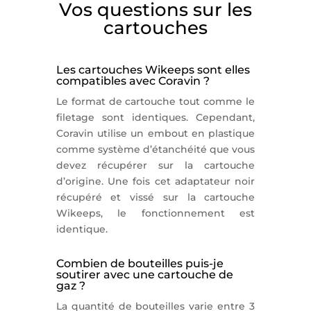
Vos questions sur les
cartouches
Les cartouches Wikeeps sont elles
compatibles avec Coravin ?
Le format de cartouche tout comme le
filetage sont identiques. Cependant,
Coravin utilise un embout en plastique
comme système d’étanchéité que vous
devez récupérer sur la cartouche
d’origine. Une fois cet adaptateur noir
récupéré et vissé sur la cartouche
Wikeeps, le fonctionnement est
identique.
Combien de bouteilles puis-je
soutirer avec une cartouche de
gaz ?
La quantité de bouteilles varie entre 3