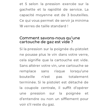
et 5 selon la pression exercée sur la
gachette et la rapidité de service. La
capacité moyenne est de 3 bouteilles.
Ce qui vous permet de servir ja minima
18 verres de taille standard !
Comment savons-nous qu’une
cartouche de gaz est vide ?
Si la pression sur la poignée du pistolet
ne pousse plus le vin dans votre verre,
cela signifie que la cartouche est vide.
Sans altérer votre vin, une cartouche se
remplace sans risque lorsqu’une
bouteille n’est pas totalement
terminée. Si le pistolet est détaché de
la coupole centrale, il suffit d’opérer
une pression sur la poignée et
d’entendre ou non un sifflement pour
voir s’il reste du gaz.