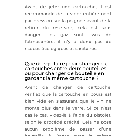
Avant de jeter une cartouche, il est
recommandé de la vider entièrement
par pression sur la poignée avant de la
retirer du réservoir, cela est sans
danger. Les gaz sont issus de
l’atmosphère, il n’y a donc pas de
risques écologiques et sanitaires.
Que dois-je faire pour changer de
cartouches entre deux bouteilles,
ou pour changer de bouteille en
gardant la même cartouche ?
Avant de changer de cartouche,
vérifiez que la cartouche en cours est
bien vide en s’assurant que le vin ne
monte plus dans le verre. Si ce n’est
pas le cas, videz-là à l’aide du pistolet,
selon le procédé précité. Cela ne pose
aucun problème de passer d’une