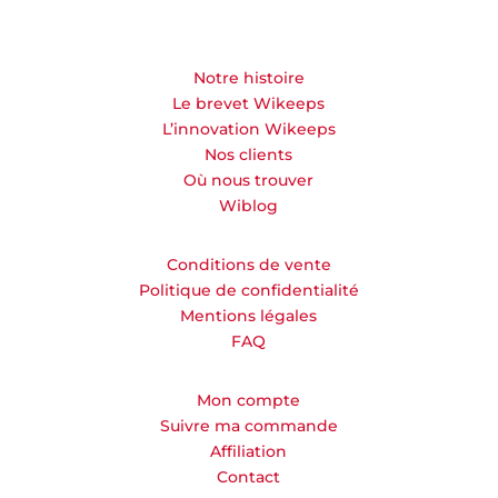
Notre histoire
Le brevet Wikeeps
L’innovation Wikeeps
Nos clients
Où nous trouver
Wiblog
Conditions de vente
Politique de confidentialité
Mentions légales
FAQ
Mon compte
Suivre ma commande
Affiliation
Contact