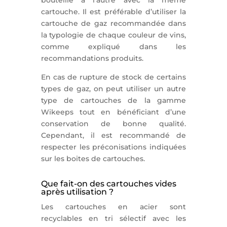
bouteille à l’autre avec la même
cartouche. Il est préférable d’utiliser la
cartouche de gaz recommandée dans
la typologie de chaque couleur de vins,
comme expliqué dans les
recommandations produits.
En cas de rupture de stock de certains
types de gaz, on peut utiliser un autre
type de cartouches de la gamme
Wikeeps tout en bénéficiant d’une
conservation de bonne qualité.
Cependant, il est recommandé de
respecter les préconisations indiquées
sur les boites de cartouches.
Que fait-on des cartouches vides
après utilisation ?
Les cartouches en acier sont
recyclables en tri sélectif avec les