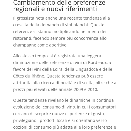
Cambiamento delle preferenze
regionali e nuovi riferimenti
Il grossista nota anche una recente tendenza alla
crescita della domanda di vini bianchi. Queste
referenze si stanno moltiplicando nei menu dei
ristoranti, facendo sempre più concorrenza allo
champagne come aperitivo.
Allo stesso tempo, si è registrata una leggera
diminuzione delle referenze di vini di Bordeaux, a
favore dei vini della Loira, della Linguadoca e delle
Côtes du Rhône. Questa tendenza può essere
attribuita alla ricerca di novità e di scelta, oltre che ai
prezzi più elevati delle annate 2009 e 2010.
Queste tendenze rivelano le dinamiche in continua
evoluzione del consumo di vino, in cui i consumatori
cercano di scoprire nuove esperienze di gusto,
privilegiano i prodotti locali e si orientano verso
opzioni di consumo più adatte alle loro preferenze e