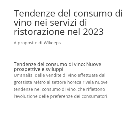
Tendenze del consumo di
vino nei servizi di
ristorazione nel 2023
A proposito di Wikeeps
Tendenze del consumo di vino: Nuove
prospettive e sviluppi
Un’analisi delle vendite di vino effettuate dal
grossista Métro al settore horeca rivela nuove
tendenze nel consumo di vino, che riflettono
l’evoluzione delle preferenze dei consumatori.