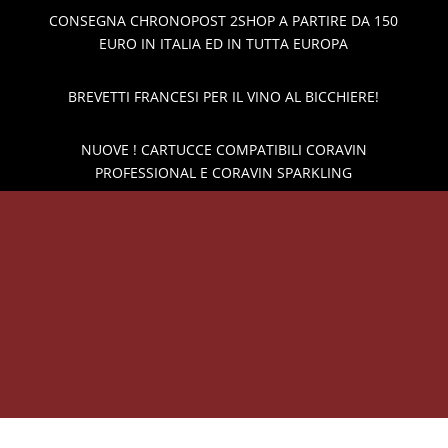
CONSEGNA CHRONOPOST 2SHOP A PARTIRE DA 150
EURO IN ITALIA ED IN TUTTA EUROPA
BREVETTI FRANCESI PER IL VINO AL BICCHIERE!
NUOVE ! CARTUCCE COMPATIBILI CORAVIN
PROFESSIONAL E CORAVIN SPARKLING
