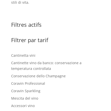
stili di vita.
Filtres actifs
Filtrer par tarif
Cantinetta vini
Cantinette vino da banco: conservazione a
temperatura controllata
Conservazione dello Champagne
Coravin Professional
Coravin Sparkling
Mescita del vino
Accessori vino