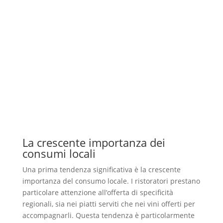
La crescente importanza dei
consumi locali
Una prima tendenza significativa è la crescente
importanza del consumo locale. I ristoratori prestano
particolare attenzione all’offerta di specificità
regionali, sia nei piatti serviti che nei vini offerti per
accompagnarli. Questa tendenza è particolarmente