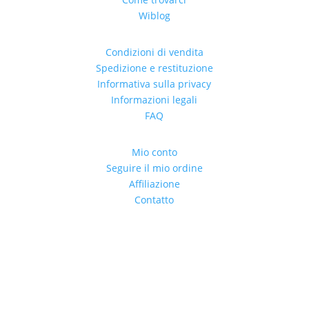
Wiblog
Condizioni di vendita
Spedizione e restituzione
Informativa sulla privacy
Informazioni legali
FAQ
Mio conto
Seguire il mio ordine
Affiliazione
Contatto