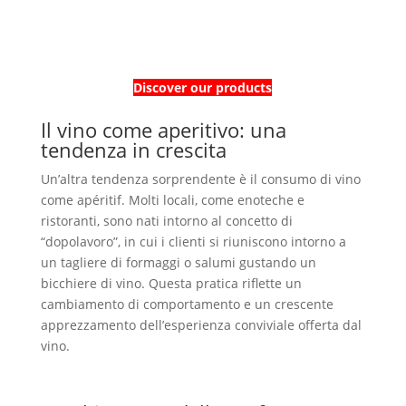
Discover our products
Il vino come aperitivo: una
tendenza in crescita
Un’altra tendenza sorprendente è il consumo di vino
come apéritif. Molti locali, come enoteche e
ristoranti, sono nati intorno al concetto di
“dopolavoro”, in cui i clienti si riuniscono intorno a
un tagliere di formaggi o salumi gustando un
bicchiere di vino. Questa pratica riflette un
cambiamento di comportamento e un crescente
apprezzamento dell’esperienza conviviale offerta dal
vino.