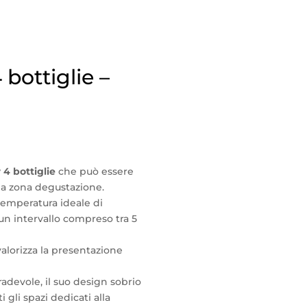
 bottiglie –
 4 bottiglie
che può essere
la zona degustazione.
emperatura ideale di
un intervallo compreso tra 5
alorizza la presentazione
adevole, il suo design sobrio
i gli spazi dedicati alla