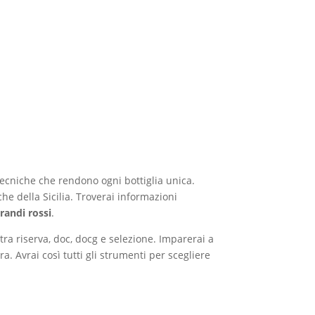
ecniche che rendono ogni bottiglia unica.
che della Sicilia. Troverai informazioni
randi rossi
.
tra riserva, doc, docg e selezione. Imparerai a
ra. Avrai così tutti gli strumenti per scegliere