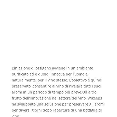
L’iniezione di ossigeno avviene in un ambiente
purificato ed è quindi innocua per l’uomo e,
naturalmente, per il vino stesso. L’obiettivo è quindi
preservato: consentire al vino di rivelare tutti i suoi
aromi in un periodo di tempo più breve.Un altro
frutto dell’innovazione nel settore del vino, Wikeeps
ha sviluppato una soluzione per preservare gli aromi
per diversi giorni dopo l’apertura di una bottiglia di
vino.