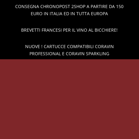
CONSEGNA CHRONOPOST 2SHOP A PARTIRE DA 150
EURO IN ITALIA ED IN TUTTA EUROPA
BREVETTI FRANCESI PER IL VINO AL BICCHIERE!
NUOVE ! CARTUCCE COMPATIBILI CORAVIN
PROFESSIONAL E CORAVIN SPARKLING
