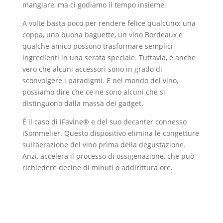
mangiare, ma ci godiamo il tempo insieme.
A volte basta poco per rendere felice qualcuno: una
coppa, una buona baguette, un vino Bordeaux e
qualche amico possono trasformare semplici
ingredienti in una serata speciale. Tuttavia, è anche
vero che alcuni accessori sono in grado di
sconvolgere i paradigmi. E nel mondo del vino,
possiamo dire che ce ne sono alcuni che si
distinguono dalla massa dei gadget.
È il caso di iFavine® e del suo decanter connesso
iSommelier. Questo dispositivo elimina le congetture
sull’aerazione del vino prima della degustazione.
Anzi, accelera il processo di ossigenazione, che può
richiedere decine di minuti o addirittura ore.