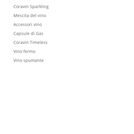
Coravin Sparkling
Mescita del vino
Accessori vino
Capsule di Gas
Coravin Timeless
Vino fermo
Vino spumante