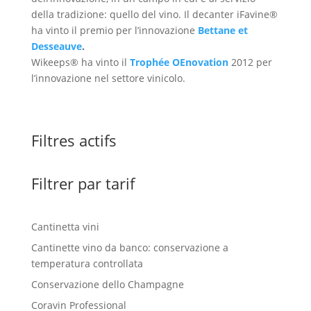
della tradizione: quello del vino. Il decanter iFavine®
ha vinto il premio per l’innovazione
Bettane et
Desseauve
.
Wikeeps® ha vinto il
Trophée OEnovation
2012 per
l’innovazione nel settore vinicolo.
Filtres actifs
Filtrer par tarif
Cantinetta vini
Cantinette vino da banco: conservazione a
temperatura controllata
Conservazione dello Champagne
Coravin Professional