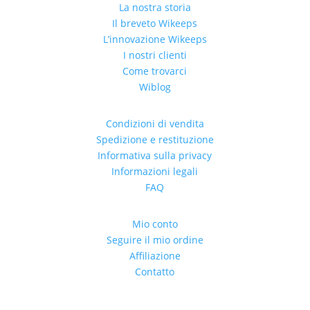
La nostra storia
Il breveto Wikeeps
L’innovazione Wikeeps
I nostri clienti
Come trovarci
Wiblog
Condizioni di vendita
Spedizione e restituzione
Informativa sulla privacy
Informazioni legali
FAQ
Mio conto
Seguire il mio ordine
Affiliazione
Contatto