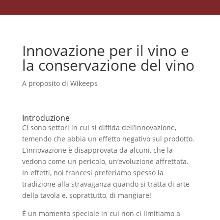
Innovazione per il vino e
la conservazione del vino
A proposito di Wikeeps
Introduzione
Ci sono settori in cui si diffida dell’innovazione,
temendo che abbia un effetto negativo sul prodotto.
L’innovazione è disapprovata da alcuni, che la
vedono come un pericolo, un’evoluzione affrettata.
In effetti, noi francesi preferiamo spesso la
tradizione alla stravaganza quando si tratta di arte
della tavola e, soprattutto, di mangiare!
È un momento speciale in cui non ci limitiamo a