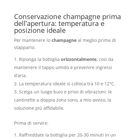
Conservazione champagne prima
dell’apertura: temperatura e
posizione ideale
Per mantenere lo
champagne
al meglio prima di
stapparlo:
Riponga la bottiglia
orizzontalmente
, così da
mantenere il tappo umido e prevenire ingressi
d’aria.
La temperatura ideale si colloca tra 10 e 12°C.
Scelga un luogo buio e privo di vibrazioni: le
cantinette a doppia zona sono, a mio avviso, la
soluzione più affidabile.
Prima di servire:
Raffreddate la bottiglia per 20-30 minuti in un