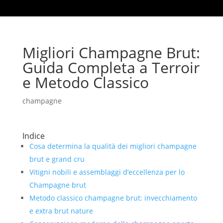
Migliori Champagne Brut:
Guida Completa a Terroir
e Metodo Classico
champagne
Indice
Cosa determina la qualità dei migliori champagne
brut e grand cru
Vitigni nobili e assemblaggi d’eccellenza per lo
Champagne brut
Metodo classico champagne brut: invecchiamento
e extra brut nature