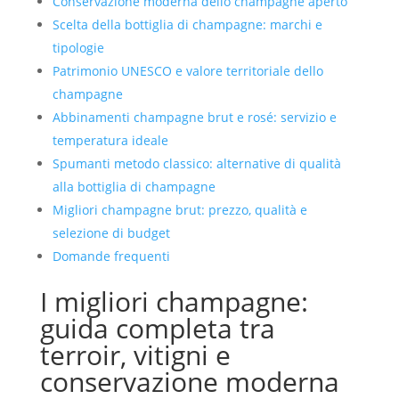
Conservazione moderna dello champagne aperto
Scelta della bottiglia di champagne: marchi e
tipologie
Patrimonio UNESCO e valore territoriale dello
champagne
Abbinamenti champagne brut e rosé: servizio e
temperatura ideale
Spumanti metodo classico: alternative di qualità
alla bottiglia di champagne
Migliori champagne brut: prezzo, qualità e
selezione di budget
Domande frequenti
I migliori champagne:
guida completa tra
terroir, vitigni e
conservazione moderna