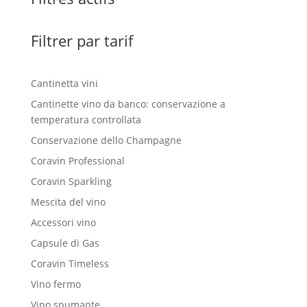
Filtrer par tarif
Cantinetta vini
Cantinette vino da banco: conservazione a
temperatura controllata
Conservazione dello Champagne
Coravin Professional
Coravin Sparkling
Mescita del vino
Accessori vino
Capsule di Gas
Coravin Timeless
Vino fermo
Vino spumante