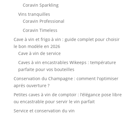
Coravin Sparkling
Vins tranquilles
Coravin Professional
Coravin Timeless
Cave à vin et frigo à vin : guide complet pour choisir
le bon modèle en 2026
Cave à vin de service
Caves à vin encastrables Wikeeps : température
parfaite pour vos bouteilles
Conservation du Champagne : comment l'optimiser
aprés ouverture ?
Petites caves à vin de comptoir : l’élégance pose libre
ou encastrable pour servir le vin parfait
Service et conservation du vin