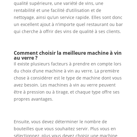
qualité supérieure, une variété de vins, une
rentabilité et une facilité d’utilisation et de
nettoyage, ainsi qu’un service rapide. Elles sont donc
un excellent ajout à n’importe quel restaurant ou bar
qui cherche à offrir des vins de qualité à ses clients.
Comment choisir la meilleure machine à vin
au verre ?
Il existe plusieurs facteurs à prendre en compte lors
du choix d’une machine à vin au verre. La première
chose à considérer est le type de machine dont vous
avez besoin. Les machines à vin au verre peuvent
être à pression ou à tirage, et chaque type offre ses
propres avantages.
Ensuite, vous devez déterminer le nombre de
bouteilles que vous souhaitez servir. Plus vous en
sélectionnez, plus vous devez choisir une machine