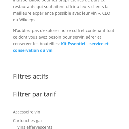
restaurants qui souhaitent offrir à leurs clients la
meilleure expérience possible avec leur vin ». CEO
du Wikeeps
N’oubliez pas d’explorer notre coffret contenant tout
ce dont vous avez besoin pour servir, aérer et
conserver les bouteilles:
Kit Essentiel – service et
conservation du vin
Filtres actifs
Filtrer par tarif
Accessoire vin
Cartouches gaz
Vins effervescents