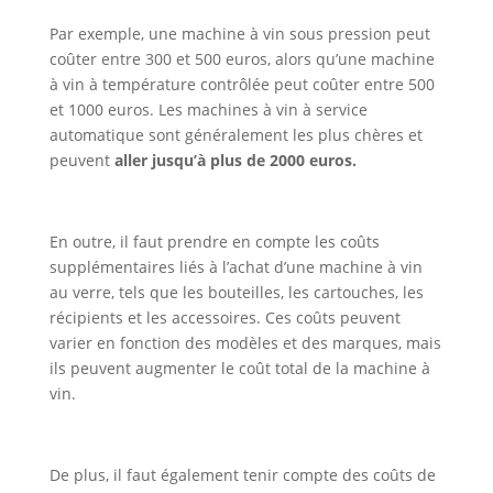
Par exemple, une machine à vin sous pression peut
coûter entre 300 et 500 euros, alors qu’une machine
à vin à température contrôlée peut coûter entre 500
et 1000 euros. Les machines à vin à service
automatique sont généralement les plus chères et
peuvent
aller jusqu’à plus de 2000 euros.
En outre, il faut prendre en compte les coûts
supplémentaires liés à l’achat d’une machine à vin
au verre, tels que les bouteilles, les cartouches, les
récipients et les accessoires. Ces coûts peuvent
varier en fonction des modèles et des marques, mais
ils peuvent augmenter le coût total de la machine à
vin.
De plus, il faut également tenir compte des coûts de