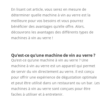
En lisant cet article, vous serez en mesure de
déterminer quelle machine à vin au verre est la
meilleure pour vos besoins et vous pourrez
bénéficier des avantages qu’elle offre. Alors,
découvrons les avantages des différents types de
machines à vin au verre !
Qu’est-ce qu’une machine de vin au verre ?
Qu’est-ce qu’une machine à vin au verre ? Une
machine à vin au verre est un appareil qui permet
de servir du vin directement au verre. Il est conçu
pour offrir une expérience de dégustation optimale
et peut être utilisé dans un restaurant ou un bar. Les
machines à vin au verre sont conçues pour être
faciles à utiliser et à entretenir.