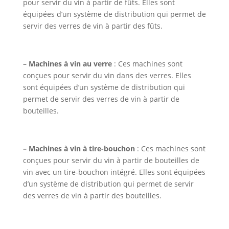
pour servir du vin à partir de fûts. Elles sont
équipées d’un système de distribution qui permet de
servir des verres de vin à partir des fûts.
– Machines à vin au verre
: Ces machines sont
conçues pour servir du vin dans des verres. Elles
sont équipées d’un système de distribution qui
permet de servir des verres de vin à partir de
bouteilles.
– Machines à vin à tire-bouchon
: Ces machines sont
conçues pour servir du vin à partir de bouteilles de
vin avec un tire-bouchon intégré. Elles sont équipées
d’un système de distribution qui permet de servir
des verres de vin à partir des bouteilles.