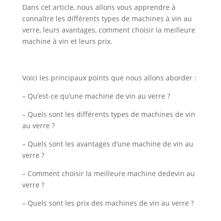
Dans cet article, nous allons vous apprendre à
connaître les différents types de machines à vin au
verre, leurs avantages, comment choisir la meilleure
machine à vin et leurs prix.
Voici les principaux points que nous allons aborder :
– Qu’est-ce qu’une machine de vin au verre ?
– Quels sont les différents types de machines de vin
au verre ?
– Quels sont les avantages d’une machine de vin au
verre ?
– Comment choisir la meilleure machine dedevin au
verre ?
– Quels sont les prix des machines de vin au verre ?