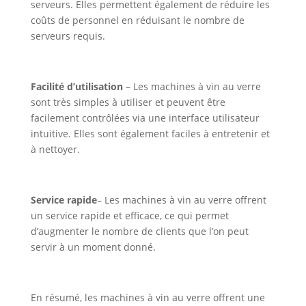
serveurs. Elles permettent également de réduire les
coûts de personnel en réduisant le nombre de
serveurs requis.
Facilité d’utilisation
– Les machines à vin au verre
sont très simples à utiliser et peuvent être
facilement contrôlées via une interface utilisateur
intuitive. Elles sont également faciles à entretenir et
à nettoyer.
Service rapide
– Les machines à vin au verre offrent
un service rapide et efficace, ce qui permet
d’augmenter le nombre de clients que l’on peut
servir à un moment donné.
En résumé, les machines à vin au verre offrent une