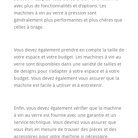
avec plus de fonctionnalités et d’options. Les
machines à vin au verre à pression sont
généralement plus performantes et plus chères que
celles à tirage.
Vous devez également prendre en compte la taille de
votre espace et votre budget. Les machines à vin au
verre sont disponibles dans une variété de tailles et
de designs pour s’adapter à votre espace et à votre
budget. Vous devez également vous assurer que la
machine est facile à utiliser et à entretenir.
Enfin, vous devez également vérifier que la machine
à vin au verre est fournie avec une garantie et un
service technique. Vous devriez vous assurer que
vous êtes en mesure de trouver des pièces et des
accessoires pour votre machine si nécessaire.