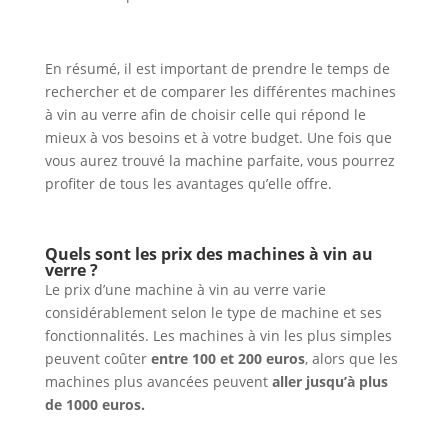
En résumé, il est important de prendre le temps de
rechercher et de comparer les différentes machines
à vin au verre afin de choisir celle qui répond le
mieux à vos besoins et à votre budget. Une fois que
vous aurez trouvé la machine parfaite, vous pourrez
profiter de tous les avantages qu’elle offre.
Quels sont les prix des machines à vin au
verre ?
Le prix d’une machine à vin au verre varie
considérablement selon le type de machine et ses
fonctionnalités. Les machines à vin les plus simples
peuvent coûter
entre 100 et 200 euros
, alors que les
machines plus avancées peuvent
aller jusqu’à plus
de 1000 euros.