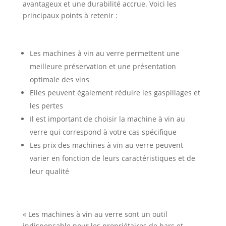
avantageux et une durabilité accrue. Voici les
principaux points à retenir :
Les machines à vin au verre permettent une
meilleure préservation et une présentation
optimale des vins
Elles peuvent également réduire les gaspillages et
les pertes
Il est important de choisir la machine à vin au
verre qui correspond à votre cas spécifique
Les prix des machines à vin au verre peuvent
varier en fonction de leurs caractéristiques et de
leur qualité
« Les machines à vin au verre sont un outil
indispensable pour les propriétaires de bars et