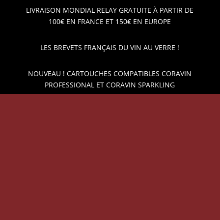
LIVRAISON MONDIAL RELAY GRATUITE À PARTIR DE
100€ EN FRANCE ET 150€ EN EUROPE
LES BREVETS FRANÇAIS DU VIN AU VERRE !
NOUVEAU ! CARTOUCHES COMPATIBLES CORAVIN
PROFESSIONAL ET CORAVIN SPARKLING
