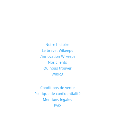
Notre histoire
Le brevet Wikeeps
L’innovation Wikeeps
Nos clients
Où nous trouver
Wiblog
Conditions de vente
Politique de confidentialité
Mentions légales
FAQ