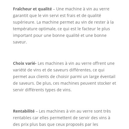
Fraîcheur et qualité
– Une machine à vin au verre
garantit que le vin servi est frais et de qualité
supérieure. La machine permet au vin de rester à la
température optimale, ce qui est le facteur le plus
important pour une bonne qualité et une bonne
saveur.
Choix varié-
Les machines à vin au verre offrent une
variété de vins et de saveurs différentes, ce qui
permet aux clients de choisir parmi un large éventail
de saveurs. De plus, ces machines peuvent stocker et
servir différents types de vins.
Rentabilité
– Les machines à vin au verre sont très
rentables car elles permettent de servir des vins à
des prix plus bas que ceux proposés par les