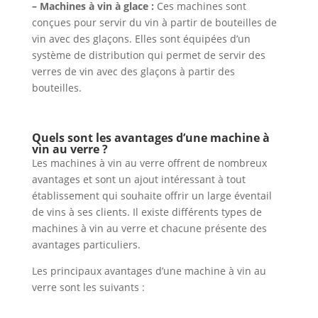
– Machines à vin à glace :
Ces machines sont
conçues pour servir du vin à partir de bouteilles de
vin avec des glaçons. Elles sont équipées d’un
système de distribution qui permet de servir des
verres de vin avec des glaçons à partir des
bouteilles.
Quels sont les avantages d’une machine à
vin au verre ?
Les machines à vin au verre offrent de nombreux
avantages et sont un ajout intéressant à tout
établissement qui souhaite offrir un large éventail
de vins à ses clients. Il existe différents types de
machines à vin au verre et chacune présente des
avantages particuliers.
Les principaux avantages d’une machine à vin au
verre sont les suivants :