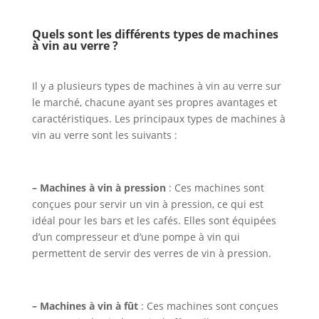
Quels sont les différents types de machines
à vin au verre ?
Il y a plusieurs types de machines à vin au verre sur
le marché, chacune ayant ses propres avantages et
caractéristiques. Les principaux types de machines à
vin au verre sont les suivants :
– Machines à vin à pression
: Ces machines sont
conçues pour servir un vin à pression, ce qui est
idéal pour les bars et les cafés. Elles sont équipées
d’un compresseur et d’une pompe à vin qui
permettent de servir des verres de vin à pression.
– Machines à vin à fût
: Ces machines sont conçues