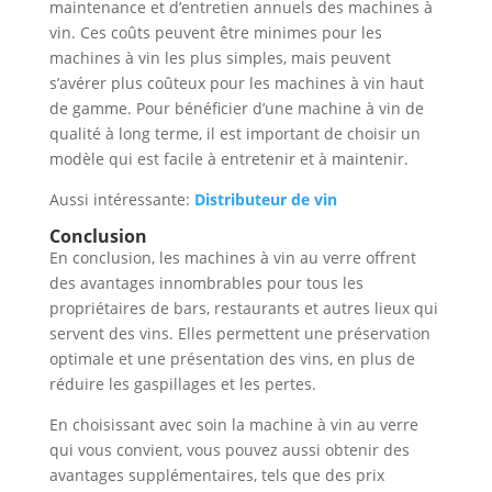
maintenance et d’entretien annuels des machines à
vin. Ces coûts peuvent être minimes pour les
machines à vin les plus simples, mais peuvent
s’avérer plus coûteux pour les machines à vin haut
de gamme. Pour bénéficier d’une machine à vin de
qualité à long terme, il est important de choisir un
modèle qui est facile à entretenir et à maintenir.
Aussi intéressante:
Distributeur de vin
Conclusion
En conclusion, les machines à vin au verre offrent
des avantages innombrables pour tous les
propriétaires de bars, restaurants et autres lieux qui
servent des vins. Elles permettent une préservation
optimale et une présentation des vins, en plus de
réduire les gaspillages et les pertes.
En choisissant avec soin la machine à vin au verre
qui vous convient, vous pouvez aussi obtenir des
avantages supplémentaires, tels que des prix