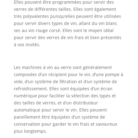
Elles peuvent être programmées pour servir des
verres de différentes tailles. Elles sont également
très polyvalentes puisqu’elles peuvent être utilisées
pour servir divers types de vin, allant du vin blanc
sec au vin rouge corsé. Elles sont le moyen idéal
pour servir des verres de vin frais et bien présentés
à vos invités.
Les machines à vin au verre sont généralement
composées d’un récipient pour le vin, d’une pompe à
vide, d’un système de filtration et d’un système de
refroidissement. Elles sont équipées d’un écran
numérique pour faciliter la sélection des types et
des tailles de verres, et d’un distributeur
automatique pour servir le vin. Elles peuvent
pareillement être équipées d’un système de
conservation pour garder le vin frais et savoureux
plus longtemps.