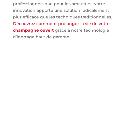
professionnels que pour les amateurs. Notre
innovation apporte une solution radicalement
plus efficace que les techniques traditionnelles.
Découvrez comment prolonger la vie de votre
champagne ouvert
grâce à notre technologie
d’inertage haut de gamme.