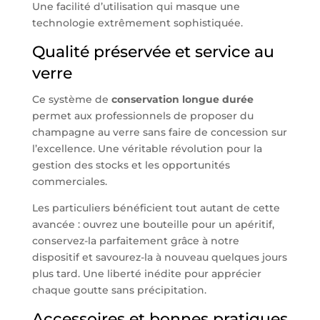
Une facilité d’utilisation qui masque une
technologie extrêmement sophistiquée.
Qualité préservée et service au
verre
Ce système de
conservation longue durée
permet aux professionnels de proposer du
champagne au verre sans faire de concession sur
l’excellence. Une véritable révolution pour la
gestion des stocks et les opportunités
commerciales.
Les particuliers bénéficient tout autant de cette
avancée : ouvrez une bouteille pour un apéritif,
conservez-la parfaitement grâce à notre
dispositif et savourez-la à nouveau quelques jours
plus tard. Une liberté inédite pour apprécier
chaque goutte sans précipitation.
Accessoires et bonnes pratiques