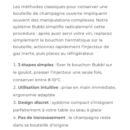
Les méthodes classiques pour conserver une
bouteille de champagne ouverte impliquent
souvent des manipulations complexes. Notre
système Bubbl simplifie radicalement cette
procédure : après avoir servi votre vin, replacez
simplement le bouchon hermétique sur la
bouteille, actionnez rapidement l’injecteur de
gaz inerte, puis placez au réfrigérateur.
3 étapes simples
: fixer le bouchon Bubbl sur
le goulot, presser l’injecteur une seule fois,
conserver entre 8-10°C
Utilisation intuitive
: prise en main immédiate,
ergonomie adaptée
Design discret
: système compact s’intégrant
parfaitement à votre table ou seau à glace
Pas de transvasement
: le champagne reste
dans sa bouteille d’origine