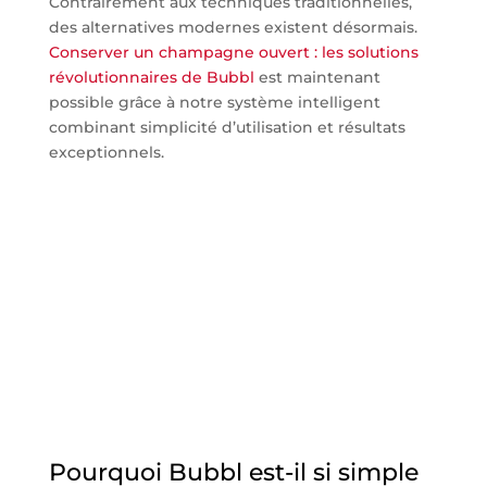
Contrairement aux techniques traditionnelles,
des alternatives modernes existent désormais.
Conserver un champagne ouvert : les solutions
révolutionnaires de Bubbl
est maintenant
possible grâce à notre système intelligent
combinant simplicité d’utilisation et résultats
exceptionnels.
Pourquoi Bubbl est-il si simple