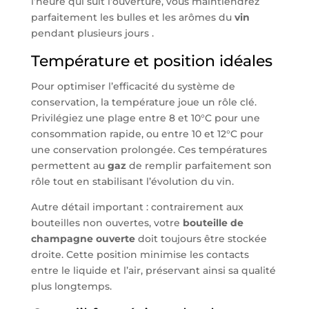
l’heure qui suit l’ouverture, vous maintiendrez
parfaitement les bulles et les arômes du
vin
pendant plusieurs jours .
Température et position idéales
Pour optimiser l’efficacité du système de
conservation, la température joue un rôle clé.
Privilégiez une plage entre 8 et 10°C pour une
consommation rapide, ou entre 10 et 12°C pour
une conservation prolongée. Ces températures
permettent au
gaz
de remplir parfaitement son
rôle tout en stabilisant l’évolution du vin.
Autre détail important : contrairement aux
bouteilles non ouvertes, votre
bouteille de
champagne ouverte
doit toujours être stockée
droite. Cette position minimise les contacts
entre le liquide et l’air, préservant ainsi sa qualité
plus longtemps.