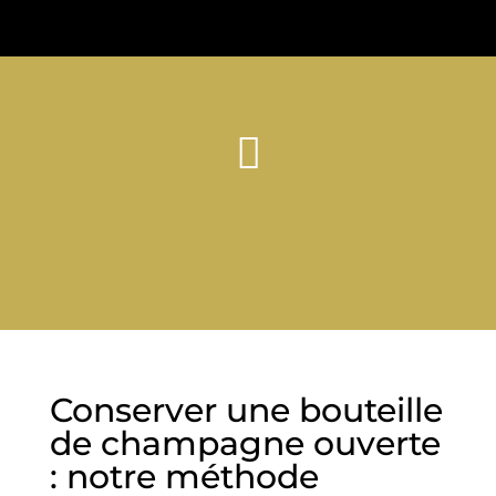

Conserver une bouteille
de champagne ouverte
: notre méthode