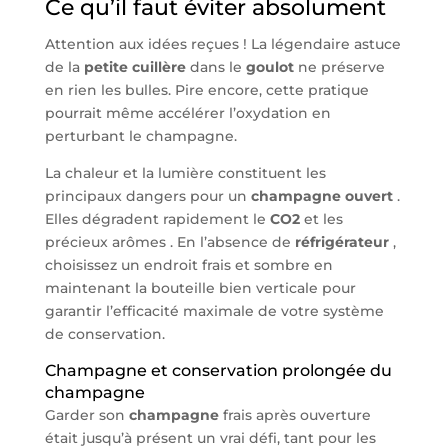
Ce qu’il faut éviter absolument
Attention aux idées reçues ! La légendaire astuce
de la
petite cuillère
dans le
goulot
ne préserve
en rien les bulles. Pire encore, cette pratique
pourrait même accélérer l’oxydation en
perturbant le champagne.
La chaleur et la lumière constituent les
principaux dangers pour un
champagne ouvert
.
Elles dégradent rapidement le
CO2
et les
précieux arômes . En l’absence de
réfrigérateur
,
choisissez un endroit frais et sombre en
maintenant la bouteille bien verticale pour
garantir l’efficacité maximale de votre système
de conservation.
Champagne et conservation prolongée du
champagne
Garder son
champagne
frais après ouverture
était jusqu’à présent un vrai défi, tant pour les