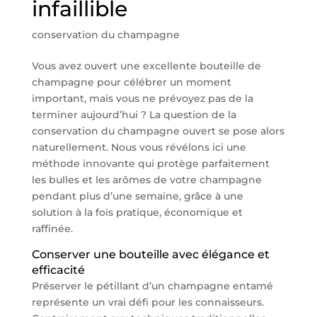
infaillible
conservation du champagne
Vous avez ouvert une excellente bouteille de
champagne pour célébrer un moment
important, mais vous ne prévoyez pas de la
terminer aujourd’hui ? La question de la
conservation du champagne ouvert se pose alors
naturellement. Nous vous révélons ici une
méthode innovante qui protège parfaitement
les bulles et les arômes de votre champagne
pendant plus d’une semaine, grâce à une
solution à la fois pratique, économique et
raffinée.
Conserver une bouteille avec élégance et
efficacité
Préserver le pétillant d’un champagne entamé
représente un vrai défi pour les connaisseurs.