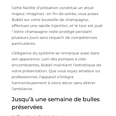
Cette facilité d’utilisation constitue un atout
majeur. Imaginez : en fin de soirée, vous posez
Bubbl sur votre bouteille de champagne,
effectuez une rapide injection, et le tour est joué
! Votre champagne reste protégé pendant
plusieurs jours sans requérir de compétences
particulières.
L’élégance du système se remarque aussi dans
son apparence. Loin des pompes à vide
encombrantes, Bubbl maintient l’esthétique de
votre présentation. Que vous soyez amateur ou
professionnel, l’appareil s’intègre
harmonieusement à votre décor sans altérer
l’ambiance.
Jusqu’à une semaine de bulles
préservées