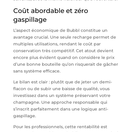
Coût abordable et zéro
gaspillage
L’aspect économique de Bubbl constitue un
avantage crucial. Une seule recharge permet de
multiples utilisations, rendant le coût par
conservation très compétitif. Cet atout devient
encore plus évident quand on considère le prix
d’une bonne bouteille qu’on risquerait de gâcher
sans système efficace.
Le bilan est clair : plutôt que de jeter un demi-
flacon ou de subir une baisse de qualité, vous
investissez dans un système préservant votre
champagne. Une approche responsable qui
s’inscrit parfaitement dans une logique anti-
gaspillage.
Pour les professionnels, cette rentabilité est