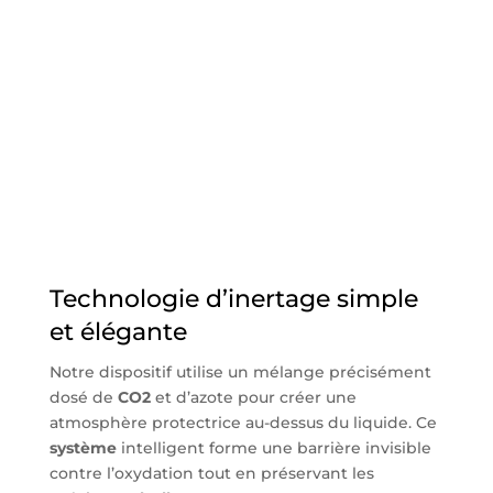
Technologie d’inertage simple
et élégante
Notre dispositif utilise un mélange précisément
dosé de
CO2
et d’azote pour créer une
atmosphère protectrice au-dessus du liquide. Ce
système
intelligent forme une barrière invisible
contre l’oxydation tout en préservant les