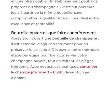
encore plus notable. Un établissement peut ainsi
proposer du champagne au verre sur plusieurs
jours à partir de la même bouteille, sans
compromettre la qualité. Un équilibre idéal entre
excellence et rentabilité.
Bouteille ouverte : que faire concrètement
Après avoir ouvert une
bouteille de champagne
,
il est essentiel d’agir correctement pour en
préserver le caractère. Découvrez notre méthode
étape par étape pour bien conserver votre
champagne ouvert , tout en évitant les pièges
fréquents. Avec nos astuces pratiques,
conserver
le champagne ouvert – bubbl
devient un jeu
d’enfant.