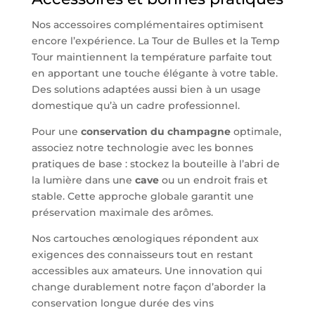
Nos accessoires complémentaires optimisent
encore l’expérience. La Tour de Bulles et la Temp
Tour maintiennent la température parfaite tout
en apportant une touche élégante à votre table.
Des solutions adaptées aussi bien à un usage
domestique qu’à un cadre professionnel.
Pour une
conservation du champagne
optimale,
associez notre technologie avec les bonnes
pratiques de base : stockez la bouteille à l’abri de
la lumière dans une
cave
ou un endroit frais et
stable. Cette approche globale garantit une
préservation maximale des arômes.
Nos cartouches œnologiques répondent aux
exigences des connaisseurs tout en restant
accessibles aux amateurs. Une innovation qui
change durablement notre façon d’aborder la
conservation longue durée des vins