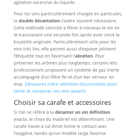
agitation excessive du liquide.
Pour les vins particulièrement chargés en particules,
la
double décantation
s’avère souvent nécessaire.
Cette méthode consiste à filtrer à nouveau le vin en
le transvasant une seconde fois après avoir rincé la
bouteille originale. Particulièrement utile pour les
vins très lies, elle permet aussi d’exposer joliment
l’étiquette tout en favorisant l’
aération
. Pour
préserver les arômes plus longtemps, certains kits
professionnels proposent un système de gaz inerte
accompagné d’un filtre fin et d’un bec verseur en
inox.
Découvrez notre sélection d’accessoires pour
servir et conserver vos vins ouverts
Choisir sa carafe et accessoires
Si l’on se réfère à la
décanter un vin définition
exacte, le choix du matériel est déterminant. Une
carafe haute à col étroit limite le contact avec
l’oxygène, tandis qu’un modèle large favorise