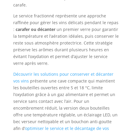
carafe.
Le service fractionné représente une approche
raffinée pour gérer les vins délicats pendant le repas
:
carafer ou décanter
un premier verre pour garantir
la température et l’aération idéales, puis conserver le
reste sous atmosphère protectrice. Cette stratégie
préserve les arômes durant plusieurs heures en
évitant l’oxydation et permet d’ajuster le service
verre après verre.
Découvrir les solutions pour conserver et décanter
vos vins
présente une cave compacte qui maintient
les bouteilles ouvertes entre 5 et 18 °C, limite
l’oxydation grâce à un gaz alimentaire et permet un
service sans contact avec l’air. Pour un
encombrement réduit, la version deux bouteilles
offre une température réglable, un éclairage LED, un
bec verseur nettoyable et un bouchon anti-goutte
afin d’
optimiser le service et le décantage de vos