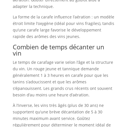
adapter la technique.
La forme de la carafe influence l’aération : un modèle
étroit limite l’oxygène (idéal pour vins fragiles), tandis
qu’une carafe large favorise le développement
rapide des arômes des vins jeunes.
Combien de temps décanter un
vin
Le temps de carafage varie selon l’âge et la structure
du vin. Un rouge jeune et tannique demande
généralement 1 à 3 heures en carafe pour que les
tanins s’adoucissent et que les arômes
s’épanouissent. Les grands crus récents ont souvent
besoin d’au moins une heure d’aération.
À l’inverse, les vins très âgés (plus de 30 ans) ne
supportent qu’une brève décantation de 5 à 30
minutes maximum avant service. Goûtez
régulièrement pour déterminer le moment idéal de