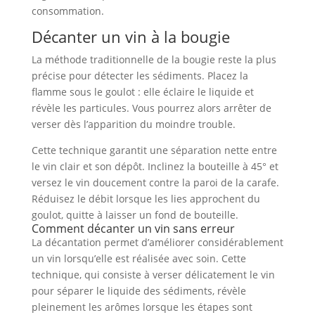
consommation.
Décanter un vin à la bougie
La méthode traditionnelle de la bougie reste la plus
précise pour détecter les sédiments. Placez la
flamme sous le goulot : elle éclaire le liquide et
révèle les particules. Vous pourrez alors arrêter de
verser dès l’apparition du moindre trouble.
Cette technique garantit une séparation nette entre
le vin clair et son dépôt. Inclinez la bouteille à 45° et
versez le vin doucement contre la paroi de la carafe.
Réduisez le débit lorsque les lies approchent du
goulot, quitte à laisser un fond de bouteille.
Comment décanter un vin sans erreur
La décantation permet d’améliorer considérablement
un vin lorsqu’elle est réalisée avec soin. Cette
technique, qui consiste à verser délicatement le vin
pour séparer le liquide des sédiments, révèle
pleinement les arômes lorsque les étapes sont