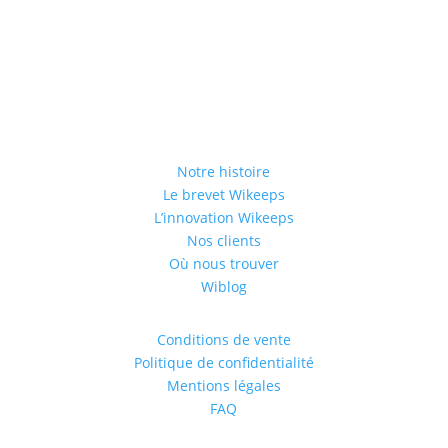
Notre histoire
Le brevet Wikeeps
L’innovation Wikeeps
Nos clients
Où nous trouver
Wiblog
Conditions de vente
Politique de confidentialité
Mentions légales
FAQ