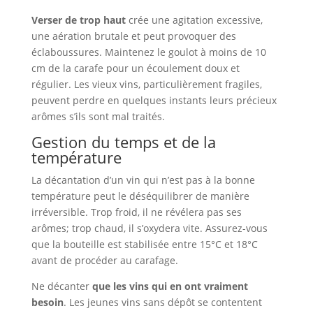
Verser de trop haut
crée une agitation excessive,
une aération brutale et peut provoquer des
éclaboussures. Maintenez le goulot à moins de 10
cm de la carafe pour un écoulement doux et
régulier. Les vieux vins, particulièrement fragiles,
peuvent perdre en quelques instants leurs précieux
arômes s’ils sont mal traités.
Gestion du temps et de la
température
La décantation d’un vin qui n’est pas à la bonne
température peut le déséquilibrer de manière
irréversible. Trop froid, il ne révélera pas ses
arômes; trop chaud, il s’oxydera vite. Assurez-vous
que la bouteille est stabilisée entre 15°C et 18°C
avant de procéder au carafage.
Ne décanter
que les vins qui en ont vraiment
besoin
. Les jeunes vins sans dépôt se contentent