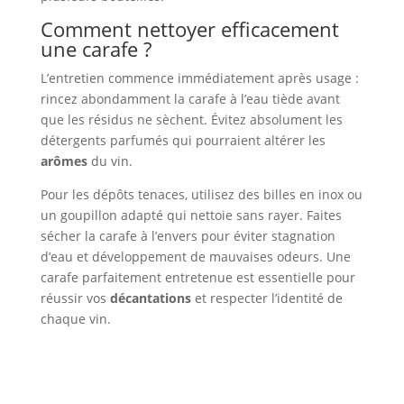
Comment nettoyer efficacement
une carafe ?
L’entretien commence immédiatement après usage :
rincez abondamment la carafe à l’eau tiède avant
que les résidus ne sèchent. Évitez absolument les
détergents parfumés qui pourraient altérer les
arômes
du vin.
Pour les dépôts tenaces, utilisez des billes en inox ou
un goupillon adapté qui nettoie sans rayer. Faites
sécher la carafe à l’envers pour éviter stagnation
d’eau et développement de mauvaises odeurs. Une
carafe parfaitement entretenue est essentielle pour
réussir vos
décantations
et respecter l’identité de
chaque vin.