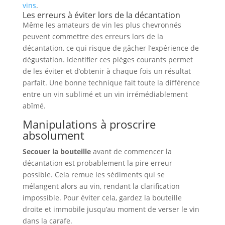
vins
.
Les erreurs à éviter lors de la décantation
Même les amateurs de vin les plus chevronnés
peuvent commettre des erreurs lors de la
décantation, ce qui risque de gâcher l’expérience de
dégustation. Identifier ces pièges courants permet
de les éviter et d’obtenir à chaque fois un résultat
parfait. Une bonne technique fait toute la différence
entre un vin sublimé et un vin irrémédiablement
abîmé.
Manipulations à proscrire
absolument
Secouer la bouteille
avant de commencer la
décantation est probablement la pire erreur
possible. Cela remue les sédiments qui se
mélangent alors au vin, rendant la clarification
impossible. Pour éviter cela, gardez la bouteille
droite et immobile jusqu’au moment de verser le vin
dans la carafe.