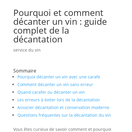
Pourquoi et comment
décanter un vin : guide
complet de la
décantation
service du vin
Sommaire
Pourquoi décanter un vin avec une carafe
Comment décanter un vin sans erreur
Quand carafer ou décanter un vin
Les erreurs à éviter lors de la décantation
Associer décantation et conservation moderne
Questions fréquentes sur la décantation du vin
Vous êtes curieux de savoir comment et pourquoi