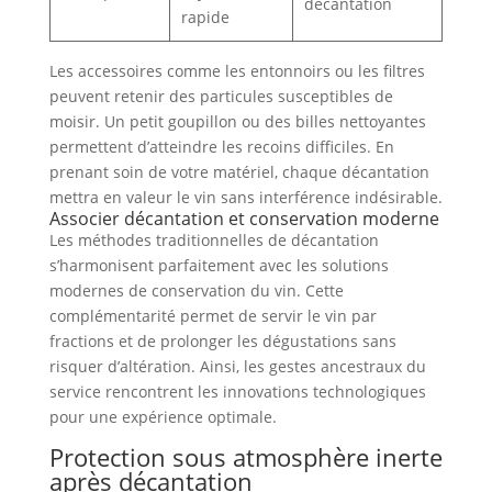
décantation
rapide
Les accessoires comme les entonnoirs ou les filtres
peuvent retenir des particules susceptibles de
moisir. Un petit goupillon ou des billes nettoyantes
permettent d’atteindre les recoins difficiles. En
prenant soin de votre matériel, chaque décantation
mettra en valeur le vin sans interférence indésirable.
Associer décantation et conservation moderne
Les méthodes traditionnelles de décantation
s’harmonisent parfaitement avec les solutions
modernes de conservation du vin. Cette
complémentarité permet de servir le vin par
fractions et de prolonger les dégustations sans
risquer d’altération. Ainsi, les gestes ancestraux du
service rencontrent les innovations technologiques
pour une expérience optimale.
Protection sous atmosphère inerte
après décantation