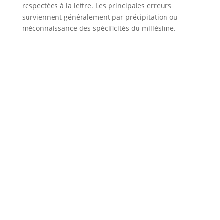
respectées à la lettre. Les principales erreurs
surviennent généralement par précipitation ou
méconnaissance des spécificités du millésime.