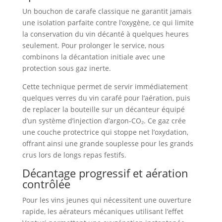
Un bouchon de carafe classique ne garantit jamais
une isolation parfaite contre l’oxygène, ce qui limite
la conservation du vin décanté à quelques heures
seulement. Pour prolonger le service, nous
combinons la décantation initiale avec une
protection sous gaz inerte.
Cette technique permet de servir immédiatement
quelques verres du vin carafé pour l’aération, puis
de replacer la bouteille sur un décanteur équipé
d’un système d’injection d’argon-CO₂. Ce gaz crée
une couche protectrice qui stoppe net l’oxydation,
offrant ainsi une grande souplesse pour les grands
crus lors de longs repas festifs.
Décantage progressif et aération
contrôlée
Pour les vins jeunes qui nécessitent une ouverture
rapide, les aérateurs mécaniques utilisant l’effet