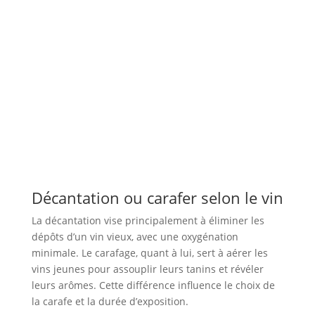
Décantation ou carafer selon le vin
La décantation vise principalement à éliminer les
dépôts d’un vin vieux, avec une oxygénation
minimale. Le carafage, quant à lui, sert à aérer les
vins jeunes pour assouplir leurs tanins et révéler
leurs arômes. Cette différence influence le choix de
la carafe et la durée d’exposition.