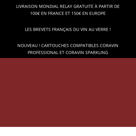
LIVRAISON MONDIAL RELAY GRATUITE À PARTIR DE
100€ EN FRANCE ET 150€ EN EUROPE
LES BREVETS FRANÇAIS DU VIN AU VERRE !
NOUVEAU ! CARTOUCHES COMPATIBLES CORAVIN
PROFESSIONAL ET CORAVIN SPARKLING
