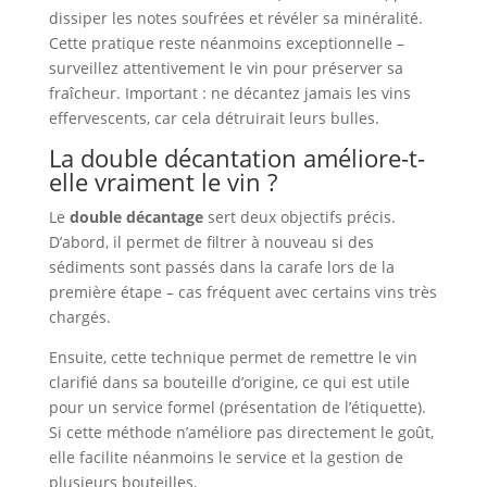
dissiper les notes soufrées et révéler sa minéralité.
Cette pratique reste néanmoins exceptionnelle –
surveillez attentivement le vin pour préserver sa
fraîcheur. Important : ne décantez jamais les vins
effervescents, car cela détruirait leurs bulles.
La double décantation améliore-t-
elle vraiment le vin ?
Le
double décantage
sert deux objectifs précis.
D’abord, il permet de filtrer à nouveau si des
sédiments sont passés dans la carafe lors de la
première étape – cas fréquent avec certains vins très
chargés.
Ensuite, cette technique permet de remettre le vin
clarifié dans sa bouteille d’origine, ce qui est utile
pour un service formel (présentation de l’étiquette).
Si cette méthode n’améliore pas directement le goût,
elle facilite néanmoins le service et la gestion de
plusieurs bouteilles.