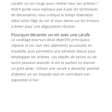
carafer un vin rouge pour révéler tous ses arômes ?
Notre guide vous explique pas à pas les techniques
de décantation, vous indique le temps d’aération
idéal selon l’âge du vin et vous alerte sur les erreurs
à éviter pour une dégustation réussie.
Pourquoi décanter un vin avec une carafe
Le carafage poursuit deux objectifs principaux :
séparer le vin clair des sédiments accumulés en
bouteille, puis permettre une aération douce pour
développer les arômes. Les dépôts de tanins ou de
tartre peuvent alourdir le vin et parfois lui donner
un goût amer. Utiliser une carafe à décanter permet
d’obtenir un vin limpide tout en contrôlant son
exposition à l’air.