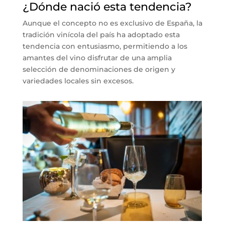
¿Dónde nació esta tendencia?
Aunque el concepto no es exclusivo de España, la
tradición vinícola del país ha adoptado esta
tendencia con entusiasmo, permitiendo a los
amantes del vino disfrutar de una amplia
selección de denominaciones de origen y
variedades locales sin excesos.