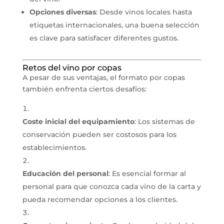
Opciones diversas
: Desde vinos locales hasta
etiquetas internacionales, una buena selección
es clave para satisfacer diferentes gustos.
Retos del vino por copas
A pesar de sus ventajas, el formato por copas
también enfrenta ciertos desafíos:
Coste inicial del equipamiento
: Los sistemas de
conservación pueden ser costosos para los
establecimientos.
Educación del personal
: Es esencial formar al
personal para que conozca cada vino de la carta y
pueda recomendar opciones a los clientes.