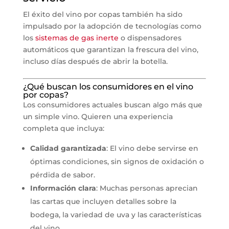
El éxito del vino por copas también ha sido
impulsado por la adopción de tecnologías como
los
sistemas de gas inerte
o dispensadores
automáticos que garantizan la frescura del vino,
incluso días después de abrir la botella.
¿Qué buscan los consumidores en el vino
por copas?
Los consumidores actuales buscan algo más que
un simple vino. Quieren una experiencia
completa que incluya:
Calidad garantizada
: El vino debe servirse en
óptimas condiciones, sin signos de oxidación o
pérdida de sabor.
Información clara
: Muchas personas aprecian
las cartas que incluyen detalles sobre la
bodega, la variedad de uva y las características
del vino.