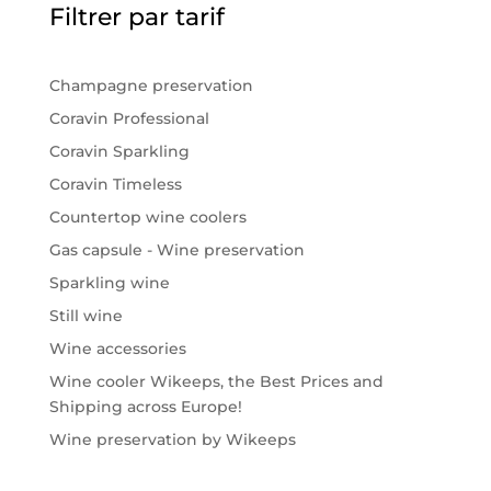
Filtrer par tarif
Champagne preservation
Coravin Professional
Coravin Sparkling
Coravin Timeless
Countertop wine coolers
Gas capsule - Wine preservation
Sparkling wine
Still wine
Wine accessories
Wine cooler Wikeeps, the Best Prices and
Shipping across Europe!
Wine preservation by Wikeeps