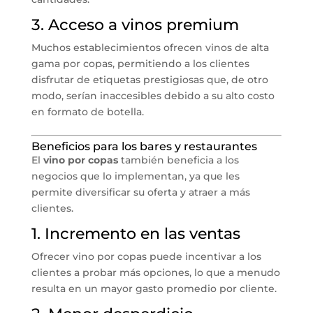
3. Acceso a vinos premium
Muchos establecimientos ofrecen vinos de alta
gama por copas, permitiendo a los clientes
disfrutar de etiquetas prestigiosas que, de otro
modo, serían inaccesibles debido a su alto costo
en formato de botella.
Beneficios para los bares y restaurantes
El
vino por copas
también beneficia a los
negocios que lo implementan, ya que les
permite diversificar su oferta y atraer a más
clientes.
1. Incremento en las ventas
Ofrecer vino por copas puede incentivar a los
clientes a probar más opciones, lo que a menudo
resulta en un mayor gasto promedio por cliente.