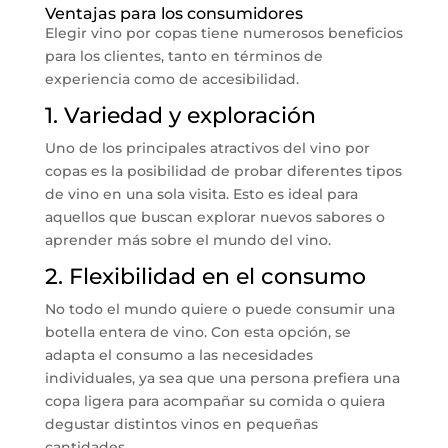
Ventajas para los consumidores
Elegir vino por copas tiene numerosos beneficios
para los clientes, tanto en términos de
experiencia como de accesibilidad.
1. Variedad y exploración
Uno de los principales atractivos del vino por
copas es la posibilidad de probar diferentes tipos
de vino en una sola visita. Esto es ideal para
aquellos que buscan explorar nuevos sabores o
aprender más sobre el mundo del vino.
2. Flexibilidad en el consumo
No todo el mundo quiere o puede consumir una
botella entera de vino. Con esta opción, se
adapta el consumo a las necesidades
individuales, ya sea que una persona prefiera una
copa ligera para acompañar su comida o quiera
degustar distintos vinos en pequeñas
cantidades.