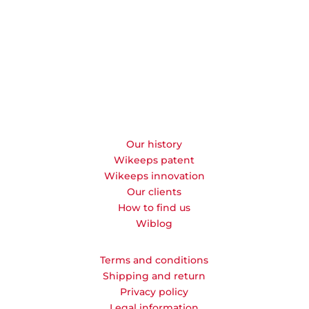
Our history
Wikeeps patent
Wikeeps innovation
Our clients
How to find us
Wiblog
Terms and conditions
Shipping and return
Privacy policy
Legal information