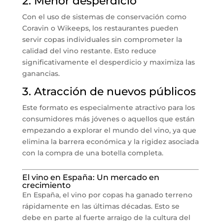
2. Menor desperdicio
Con el uso de sistemas de conservación como
Coravin o Wikeeps, los restaurantes pueden
servir copas individuales sin comprometer la
calidad del vino restante. Esto reduce
significativamente el desperdicio y maximiza las
ganancias.
3. Atracción de nuevos públicos
Este formato es especialmente atractivo para los
consumidores más jóvenes o aquellos que están
empezando a explorar el mundo del vino, ya que
elimina la barrera económica y la rigidez asociada
con la compra de una botella completa.
El vino en España: Un mercado en
crecimiento
En España, el vino por copas ha ganado terreno
rápidamente en las últimas décadas. Esto se
debe en parte al fuerte arraigo de la cultura del