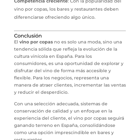
Competencia creciente
: Con la popularidad del
vino por copas, los bares y restaurantes deben
diferenciarse ofreciendo algo único.
Conclusión
El
vino por copas
no es solo una moda, sino una
tendencia sólida que refleja la evolución de la
cultura vinícola en España. Para los
consumidores, es una oportunidad de explorar y
disfrutar del vino de forma más accesible y
flexible. Para los negocios, representa una
manera de atraer clientes, incrementar las ventas
y reducir el desperdicio.
Con una selección adecuada, sistemas de
conservación de calidad y un enfoque en la
experiencia del cliente, el vino por copas seguirá
ganando terreno en España, consolidándose
como una opción imprescindible en bares y
restaurantes.