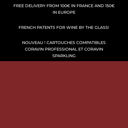
FREE DELIVERY FROM 100€ IN FRANCE AND 150€
IN EUROPE
FRENCH PATENTS FOR WINE BY THE GLASS!
NOUVEAU ! CARTOUCHES COMPATIBLES
CORAVIN PROFESSIONAL ET CORAVIN
SPARKLING
