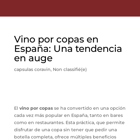
Vino por copas en
España: Una tendencia
en auge
capsulas coravin
,
Non classifié(e)
El
vino por copas
se ha convertido en una opción
cada vez más popular en España, tanto en bares
como en restaurantes. Esta práctica, que permite
disfrutar de una copa sin tener que pedir una
botella completa, ofrece múltiples beneficios