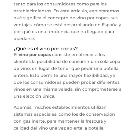
tanto para los consumidores como para los
establecimientos. En este artículo, exploraremos
qué significa el concepto de vino por copas, sus
ventajas, cómo se está desarrollando en España y
por qué es una tendencia que ha llegado para
quedarse.
¿Qué es el vino por copas?
El
vino por copas
consiste en ofrecer a los
clientes la posibilidad de consumir una sola copa
de vino, en lugar de tener que pedir una botella
entera. Esto permite una mayor flexibilidad, ya
que los consumidores pueden probar diferentes
vinos en una misma velada, sin comprometerse a
una elección única.
Además, muchos establecimientos utilizan
sistemas especiales, como los de conservación
con gas inerte, para mantener la frescura y
calidad del vino una vez abierta la botella.