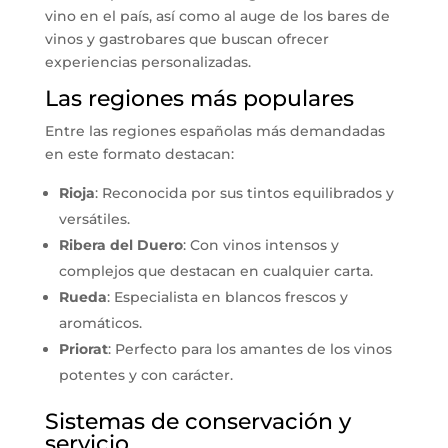
vino en el país, así como al auge de los bares de
vinos y gastrobares que buscan ofrecer
experiencias personalizadas.
Las regiones más populares
Entre las regiones españolas más demandadas
en este formato destacan:
Rioja
: Reconocida por sus tintos equilibrados y
versátiles.
Ribera del Duero
: Con vinos intensos y
complejos que destacan en cualquier carta.
Rueda
: Especialista en blancos frescos y
aromáticos.
Priorat
: Perfecto para los amantes de los vinos
potentes y con carácter.
Sistemas de conservación y
servicio