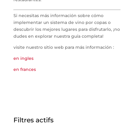
Si necesitas más información sobre cómo
implementar un sistema de vino por copas o
descubrir los mejores lugares para disfrutarlo, ¡no
dudes en explorar nuestra guía completa!
visite nuestro sitio web para más información :
en ingles
en frances
Filtres actifs